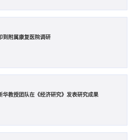
印到附属康复医院调研
新华教授团队在《经济研究》发表研究成果