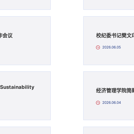
作会议
校纪委书记樊文
2026.06.05
ainability
经济管理学院简
2026.06.04