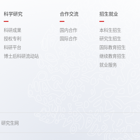
科学研究
合作交流
招生就业
科研成果
国内合作
本科生招生
授权专利
国际合作
研究生招生
科研平台
国际教育招生
博士后科研流动站
继续教育招生
就业服务
研究生网