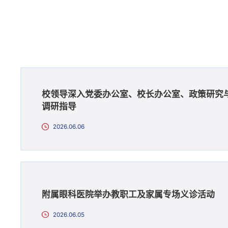
校领导深入党委办公室、校长办公室、政策研究
调研指导
2026.06.06
附属眼科医院举办教职工及家属专场义诊活动
2026.06.05