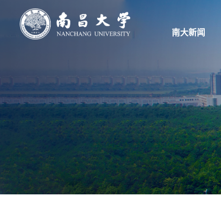
南大新闻
南大新闻