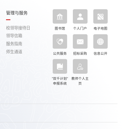
管理与服务
校领导接待日
图书馆
个人门户
电子地图
领导信箱
服务指南
师生通道
公共服务
招标采购
信息公开
“双千计划”
教师个人主
申报系统
页