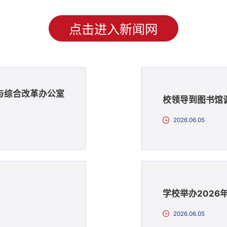
点击进入新闻网
与综合改革办公室
校领导到图书馆
2026.06.05
学校举办202
2026.06.05