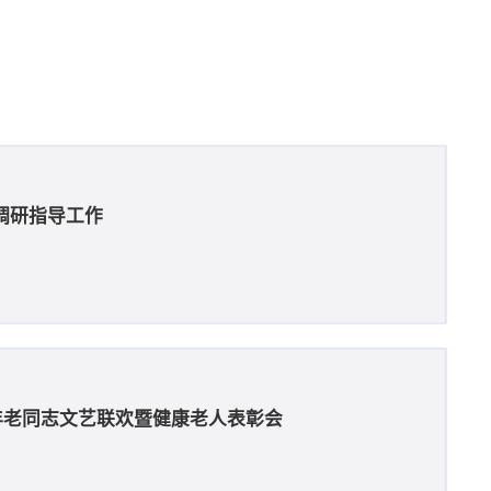
调研指导工作
6年老同志文艺联欢暨健康老人表彰会