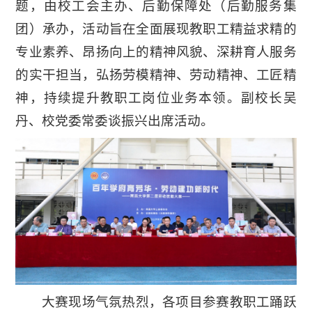
题，由校工会主办、后勤保障处（后勤服务集
团）承办，活动旨在全面展现教职工精益求精的
专业素养、昂扬向上的精神风貌、深耕育人服务
的实干担当，弘扬劳模精神、劳动精神、工匠精
神，持续提升教职工岗位业务本领。副校长吴
丹、校党委常委谈振兴出席活动。
大赛现场气氛热烈，各项目参赛教职工踊跃