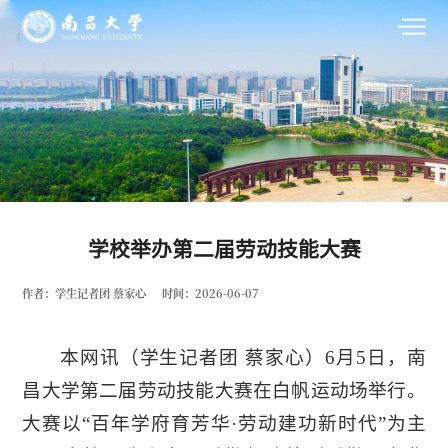
学校举办第二届劳动技能大赛
作者：学生记者团 蔡家心
时间：2026-06-07
本网讯（
学生
记者团 蔡家心
）6月5日，南
昌大学第二届劳动技能大赛在白帆运动场举行。
大赛以“百年学府育芳华·劳动建功新时代”为主