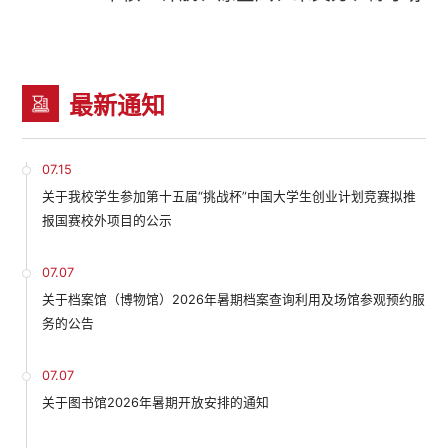
最新通知
07.15
关于我校学生参加第十五届“挑战杯”中国大学生创业计划竞赛拟推
报国赛校外项目的公示
07.07
关于档案馆（博物馆）2026年暑期档案查询利用及场馆参观预约服
务的公告
07.07
关于图书馆2026年暑期开放安排的通知