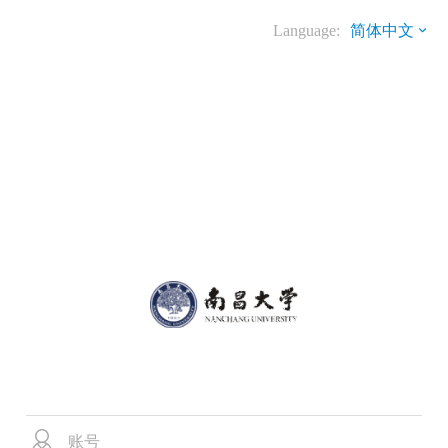
Language:
简体中文