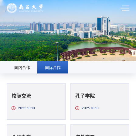
国内合作
国际合作
校际交流
孔子学院
2025.10.10
2025.10.10