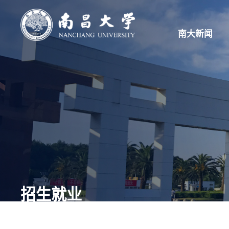
南大新闻
招生就业