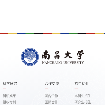
科学研究
合作交流
招生就业
科研成果
国内合作
本科生招生
授权专利
国际合作
研究生招生