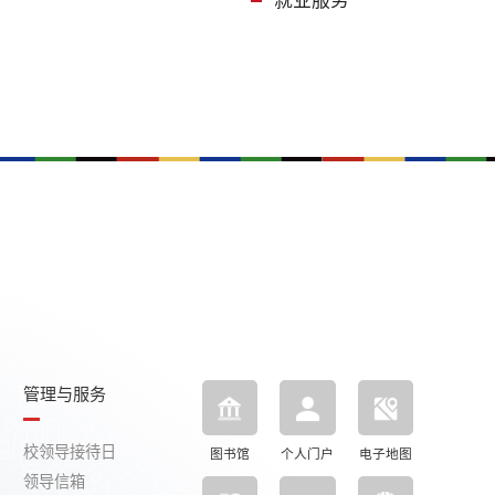
就业服务
管理与服务
校领导接待日
图书馆
个人门户
电子地图
领导信箱