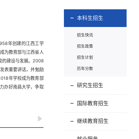
本科生招生
招生快讯
958年创建的江西工学
招生政策
4年成为教育部与江西省人
招生计划
的建设与发展。2008
历年分数
养发表重要讲话，并勉励
018年学校成为教育部
研究生招生
之力办好南昌大学，争取
国际教育招生
继续教育招生