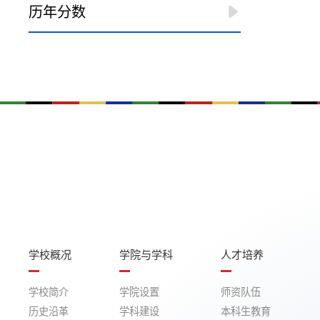
历年分数
学校概况
学院与学科
人才培养
学校简介
学院设置
师资队伍
历史沿革
学科建设
本科生教育