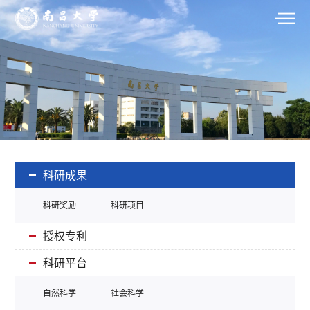
科研成果
科研奖励
科研项目
授权专利
科研平台
自然科学
社会科学