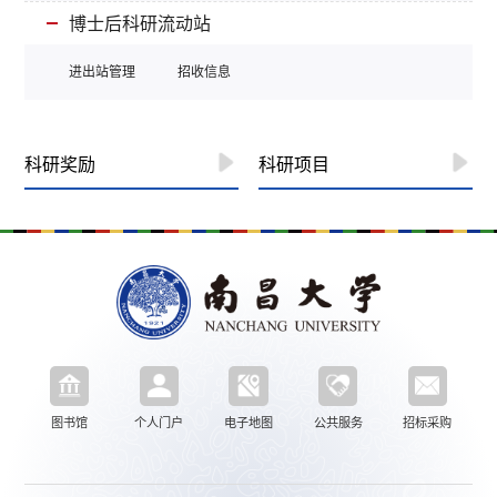
博士后科研流动站
进出站管理
招收信息
科研奖励
科研项目
图书馆
个人门户
电子地图
公共服务
招标采购