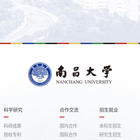
科学研究
合作交流
招生就业
科研成果
国内合作
本科生招生
授权专利
国际合作
研究生招生