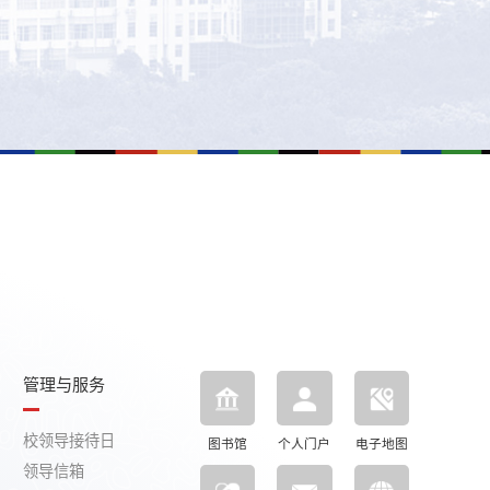
管理与服务
校领导接待日
图书馆
个人门户
电子地图
领导信箱