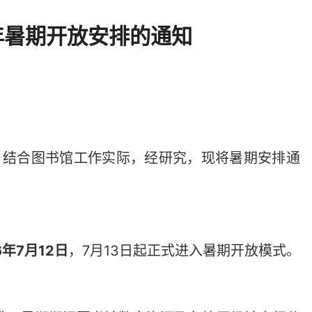
年暑期开放安排的通知
求，结合图书馆工作实际，经研究，现将暑期安排通
6年7月12日
，7月13日起正式进入暑期开放模式。
）