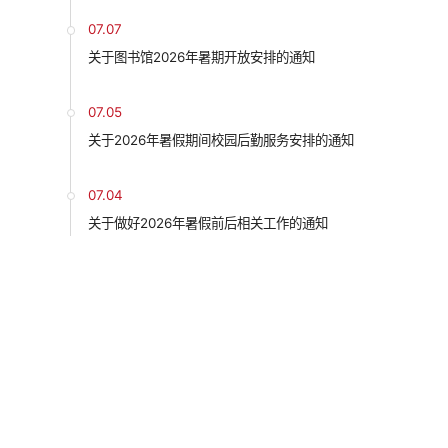
07.07
关于图书馆2026年暑期开放安排的通知
07.05
关于2026年暑假期间校园后勤服务安排的通知
07.04
关于做好2026年暑假前后相关工作的通知