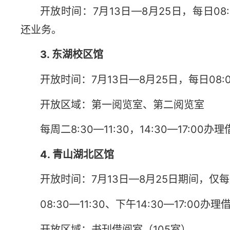
开放时间：7月13日—8月25日，每日08
还业务。
3. 东湖校区馆
开放时间：7月13日—8月25日，每日08:00
开放区域：第一阅览室、第二阅览室
每周二8:30—11:30，14:30—17:00
4. 青山湖北区馆
开放时间：7月13日—8月25日期间，仅
08:30—11:30、下午14:30—17:0
开放区域：书刊借阅室（105室）