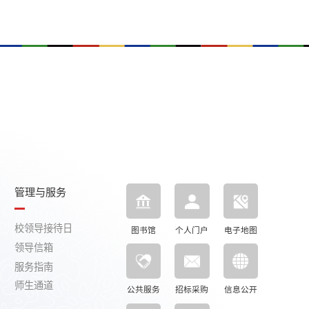
管理与服务
校领导接待日
图书馆
个人门户
电子地图
领导信箱
服务指南
师生通道
公共服务
招标采购
信息公开