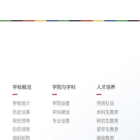
学校概况
学院与学科
人才培养
学校简介
学院设置
师资队伍
历史沿革
学科建设
本科生教育
现任领导
专业设置
研究生教育
历任领导
留学生教育
组织机构
继续教育