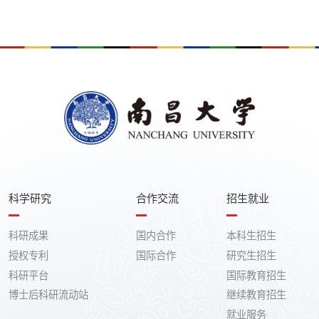
科学研究
合作交流
招生就业
科研成果
国内合作
本科生招生
授权专利
国际合作
研究生招生
科研平台
国际教育招生
博士后科研流动站
继续教育招生
就业服务