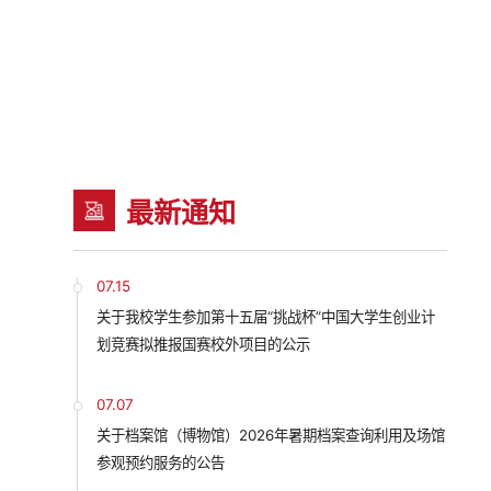
最新通知
07.15
关于我校学生参加第十五届“挑战杯”中国大学生创业计
划竞赛拟推报国赛校外项目的公示
07.07
关于档案馆（博物馆）2026年暑期档案查询利用及场馆
参观预约服务的公告