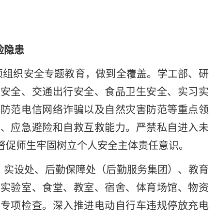
险隐患
须组织安全专题教育，做到全覆盖。学工部、研
态安全、交通出行安全、食品卫生安全、实习实
、防范电信网络诈骗以及自然灾害防范等重点领
识、应急避险和自救互救能力。严禁私自进入未
督促师生牢固树立个人安全主体责任意识。
、实设处、后勤保障处（后勤服务集团）、教育
、实验室、食堂、教室、宿舍、体育场馆、物资
展专项检查。深入推进电动自行车违规停放充电