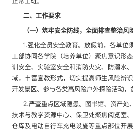
正常上班。
二、工作要求
（一）筑牢安全防线，全面排查整治风
1.强化全员安全教育。放假前，各单位
工部协同各学院（培养单位）聚焦意识形
训安全、实验室安全和消防火灾、防溺水
域，丰富宣教形式，切实提高师生风险辨
开发景区、参与各类高风险户外探险活动，
2.严查重点区域隐患。图书馆、资产处
技术与教学资源中心、保卫处聚焦阅览室
仓库及电动自行车充电设施等重点部位开