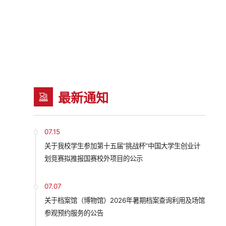
最新通知
07.15
关于我校学生参加第十五届“挑战杯”中国大学生创业计
划竞赛拟推报国赛校外项目的公示
07.07
关于档案馆（博物馆）2026年暑期档案查询利用及场馆
参观预约服务的公告