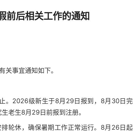
暑假前后相关工作的通知
将有关事宜通知如下。
止。2026级新生于8月29日报到，8月30日完
究生老生8月29日前报到注册。
理安排轮休，确保暑期工作正常运行。8月26日起