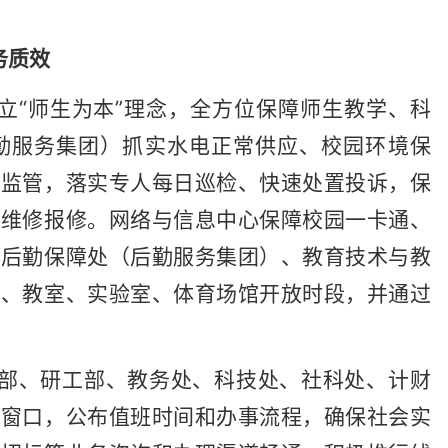
务质效
立“师生为本”理念，全方位保障师生教学、科
勤服务集团）抓实水电正常供应、校园环境保
程监管，落实专人每日巡检、快速处置投诉，保
类维修报修。网络与信息中心保障校园一卡通、
、后勤保障处（后勤服务集团）、教育技术与教
室、教室、实验室、体育场馆开放时段，并通过
工部、研工部、教务处、科技处、社科处、计财
务窗口，公布值班时间和办事流程，确保社会实