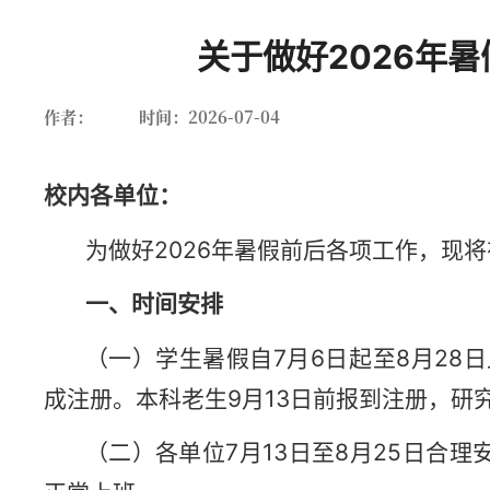
关于做好2026年
作者：
时间：2026-07-04
校内各单位：
首页
为做好2026年暑假前后各项工作，现
一、时间安排
（一）学生暑假自7月6日起至8月28日
成注册。本科老生9月13日前报到注册，研
（二）各单位7月13日至8月25日合