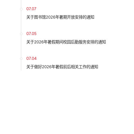
07.07
关于图书馆2026年暑期开放安排的通知
07.05
关于2026年暑假期间校园后勤服务安排的通知
07.04
关于做好2026年暑假前后相关工作的通知