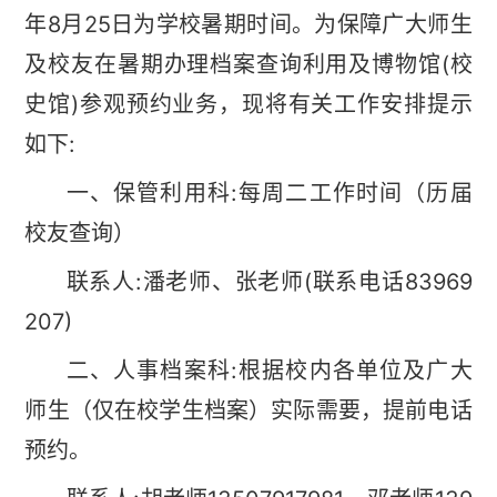
年8月25日为学校暑期时间。为保障广大师生
及校友在暑期办理档案查询利用及博物馆(校
史馆)参观预约业务，现将有关工作安排提示
如下:
一、保管利用科:每周二工作时间（历届
校友查询）
联系人:潘老师、张老师(联系电话83969
207)
二、人事档案科:根据校内各单位及广大
师生（仅在校学生档案）
实际需要，提前电话
预约。