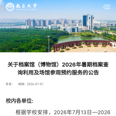
关于档案馆（博物馆）2026年暑期档案查
询利用及场馆参观预约服务的公告
作者：
时间：2026-07-07
校内各单位:
根据学校安排，2026年7月13日—2026