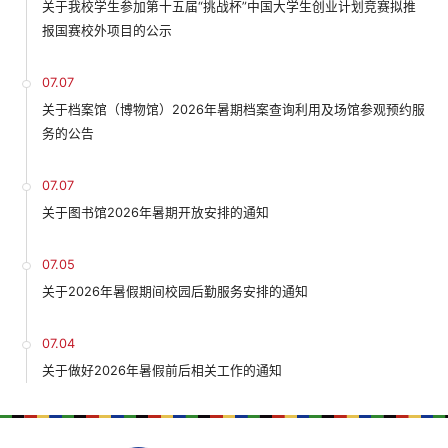
关于我校学生参加第十五届“挑战杯”中国大学生创业计划竞赛拟推
报国赛校外项目的公示
07.07
关于档案馆（博物馆）2026年暑期档案查询利用及场馆参观预约服
务的公告
07.07
关于图书馆2026年暑期开放安排的通知
07.05
关于2026年暑假期间校园后勤服务安排的通知
07.04
关于做好2026年暑假前后相关工作的通知