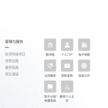
管理与服务
校领导接待日
图书馆
个人门户
电子地图
领导信箱
服务指南
师生通道
公共服务
招标采购
信息公开
“双千计划”
教师个人主
申报系统
页