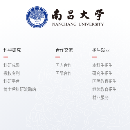
科学研究
合作交流
招生就业
科研成果
国内合作
本科生招生
授权专利
国际合作
研究生招生
科研平台
国际教育招生
博士后科研流动站
继续教育招生
就业服务