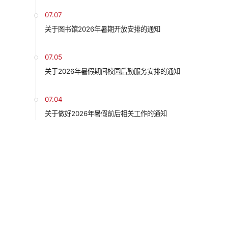
07.07
关于图书馆2026年暑期开放安排的通知
07.05
关于2026年暑假期间校园后勤服务安排的通知
07.04
关于做好2026年暑假前后相关工作的通知