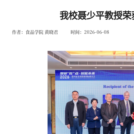
南大新闻
我校聂少平教授荣获Gly
作者：食品学院 黄晓君
时间：2026-06-08