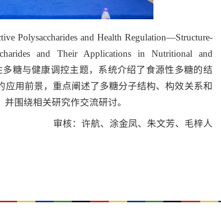
charides and Health Regulation—Structure-
charides and Their Applications in Nutritional and
围绕生物活性多糖与健康调控主题，系统介绍了食源性多糖的结
的应用前景，重点阐述了多糖分子结构、构效关系和
，并围绕相关研究作交流研讨。
审核：许航、涂金凤、朱文芳、毛梓人