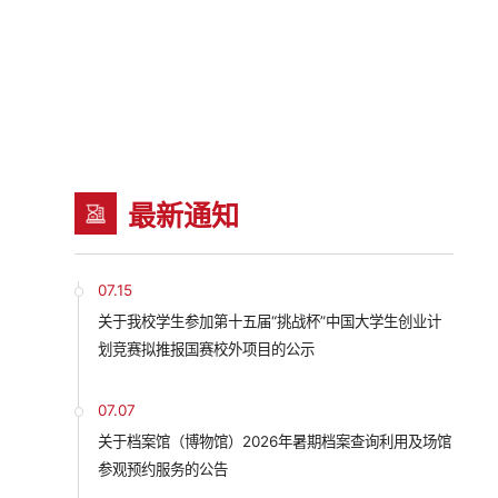
最新通知
07.15
关于我校学生参加第十五届“挑战杯”中国大学生创业计
划竞赛拟推报国赛校外项目的公示
07.07
关于档案馆（博物馆）2026年暑期档案查询利用及场馆
参观预约服务的公告