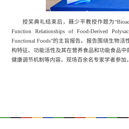
授奖典礼结束后，聂少平教授作题为“Bioactive Polysac
Function Relationships of Food-Derived Polysac
Functional Foods”的主旨报告。报告
构特征、功能活性及其在营养食品和功能食品中
健康调节机制等内容。现场百余名专家学者参加