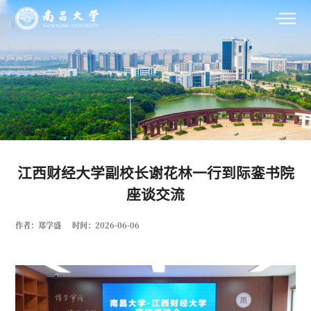
江西财经大学副校长谢花林一行到际銮书院
座谈交流
作者：郑学盛
时间：2026-06-06