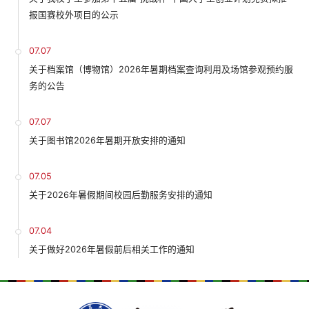
报国赛校外项目的公示
07.07
关于档案馆（博物馆）2026年暑期档案查询利用及场馆参观预约服
务的公告
07.07
关于图书馆2026年暑期开放安排的通知
07.05
关于2026年暑假期间校园后勤服务安排的通知
07.04
关于做好2026年暑假前后相关工作的通知