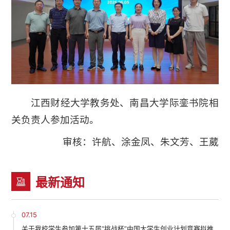
江西财经大学教务处、南昌大学际銮书院相
关负责人参加活动。
审核：许航、涂金凤、朱文芳、王葳
最新通知
07.15
关于我校学生参加第十五届“挑战杯”中国大学生创业计划竞赛拟推