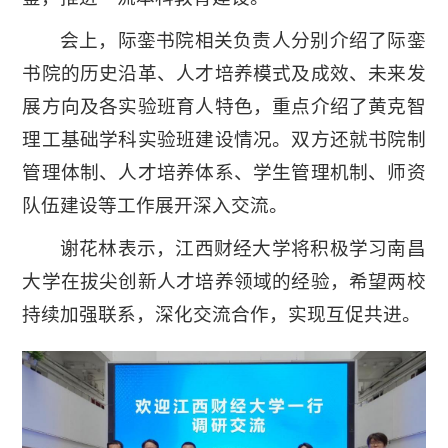
会上，际銮书院相关负责人分别介绍了际銮
书院的历史沿革、人才培养模式及成效、未来发
展方向及各实验班育人特色，重点介绍了黄克智
理工基础学科实验班建设情况。双方还就书院制
管理体制、人才培养体系、学生管理机制、师资
队伍建设等工作展开深入交流。
谢花林表示，江西财经大学将积极学习南昌
大学在拔尖创新人才培养领域的经验，希望两校
持续加强联系，深化交流合作，实现互促共进。