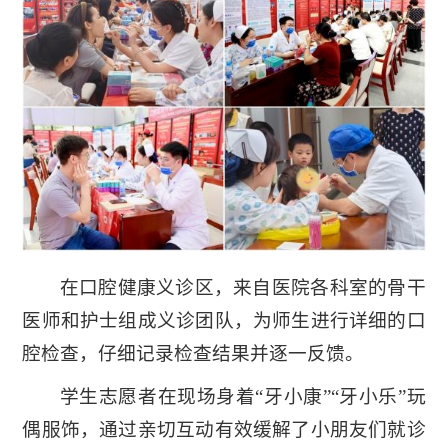
在口腔健康义诊区，来自医院各科室的骨干
医师和护士组成义诊团队，为师生进行详细的口
腔检查，仔细记录检查结果并逐一反馈。
学生志愿者在现场身着“牙小康”“牙小乐”玩
偶服饰，通过亲切互动有效缓解了小朋友们就诊