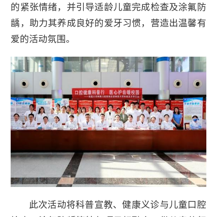
的紧张情绪，并引导适龄儿童完成检查及涂氟防
龋，助力其养成良好的爱牙习惯，营造出温馨有
爱的活动氛围。
此次活动将科普宣教、健康义诊与儿童口腔