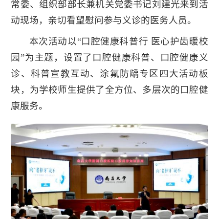
常委、组织部部长兼机关党委书记刘建光来到活
动现场，亲切看望慰问参与义诊的医务人员。
本次活动以“口腔健康科普行 医心护齿暖校
园”为主题，设置了口腔健康科普、口腔健康义
诊、科普宣教互动、涂氟防龋专区四大活动板
块，为学校师生提供了全方位、多层次的口腔健
康服务。