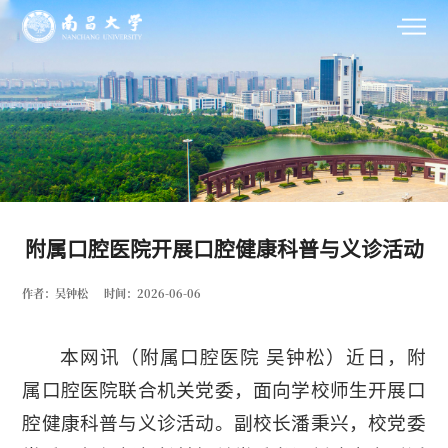
附属口腔医院开展口腔健康科普与义诊活动
作者：吴钟松
时间：2026-06-06
本网讯
（附属口腔医院 吴钟松）
近日，附
属口腔医院联合机关党委，面向学校师生开展口
腔健康科普与义诊活动。副校长潘秉兴，校党委