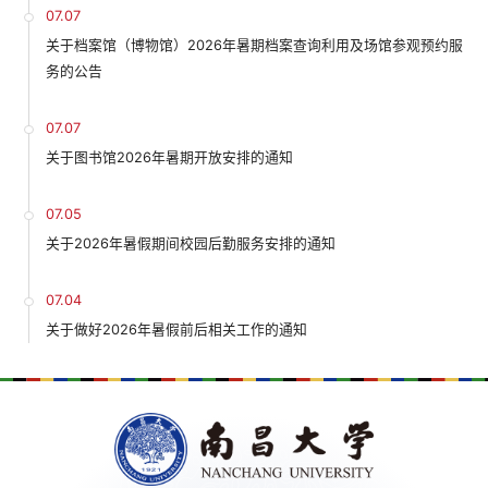
07.07
关于档案馆（博物馆）2026年暑期档案查询利用及场馆参观预约服
务的公告
07.07
关于图书馆2026年暑期开放安排的通知
07.05
关于2026年暑假期间校园后勤服务安排的通知
07.04
关于做好2026年暑假前后相关工作的通知