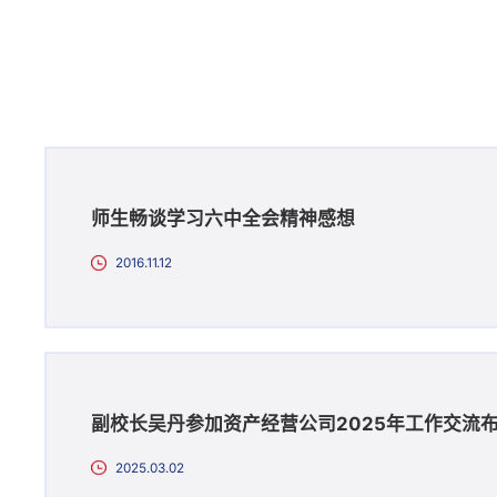
师生畅谈学习六中全会精神感想
2016.11.12
副校长吴丹参加资产经营公司2025年工作交流
2025.03.02