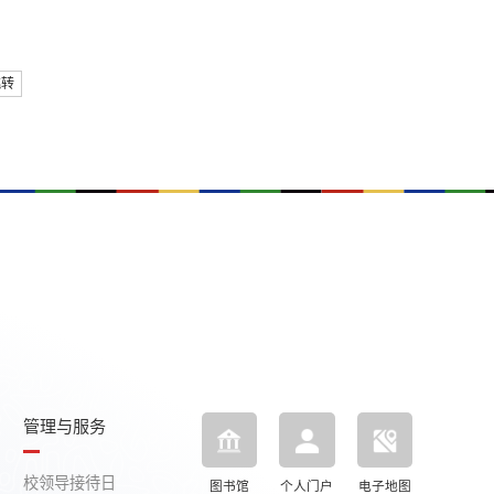
跳转
管理与服务
校领导接待日
图书馆
个人门户
电子地图