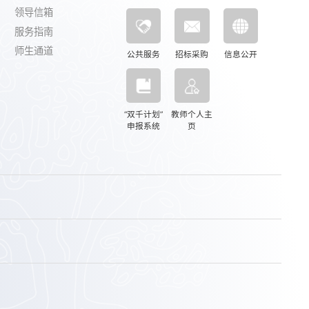
领导信箱
服务指南
师生通道
公共服务
招标采购
信息公开
“双千计划”
教师个人主
申报系统
页