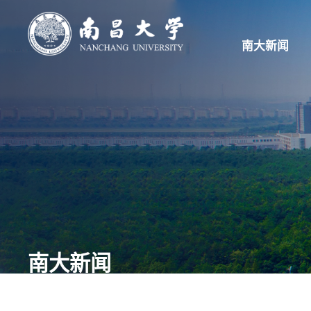
南大新闻
南大新闻