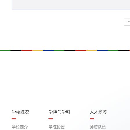
学校概况
学院与学科
人才培养
学校简介
学院设置
师资队伍