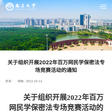
关于组织开展2022年百万网民学保密法专
场竞赛活动的通知
作者：
时间：2022-10-14
关于组织开展
2022
年百万
网民学保密法专场竞赛活动的