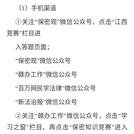
（
1
）手机渠道
①关注“保密观”微信公众号，点击“江西
竞赛”栏目进
入答题页面；
“保密观”微信公众号
“赣办工作”微信公众号
“百万网民学法律”微信公众号
“新法治报”微信公众号
②关注“赣办工作”微信公众号，点击“学
习之窗”栏目、
再点击
“保密知识竞赛”进入