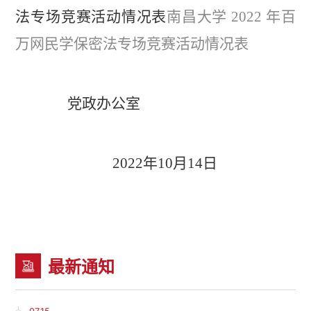
法专场竞赛活动
情况表
南昌大学 2022 年百
万网民学保密法专场竞赛活动情况表
党政办公室
2022
年
10
月
14
日
最新通知