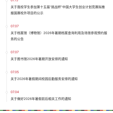
07.15
关于我校学生参加第十五届“挑战杯”中国大学生创业计划竞赛拟推
报国赛校外项目的公示
07.07
关于档案馆（博物馆）2026年暑期档案查询利用及场馆参观预约服
务的公告
07.07
关于图书馆2026年暑期开放安排的通知
07.05
关于2026年暑假期间校园后勤服务安排的通知
07.04
关于做好2026年暑假前后相关工作的通知