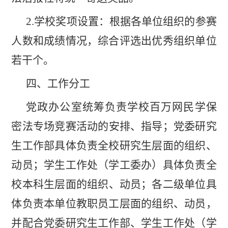
2
.
学校奖项设置：
根据各单位组织的参赛
人数和成绩情况，综合评选出优秀组织单位
若干个。
四、工作分工
党政办公室统筹负责学校百万网民学保
密法专场竞赛活动
的安排、指导；党委研究
生工作部具体负责全校研究生层面的
组织、
动员；学生工作处（学工委办）具体负责全
校本科生层
面的组织、动员；各二级单位具
体负责本单位教职员工层面的
组织、动员，
并配合党委研究生工作部、学生工作处（学