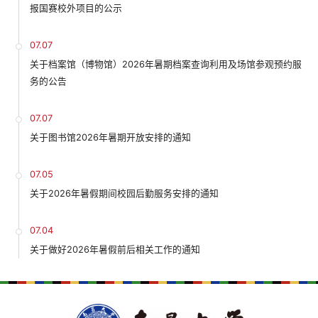
报国赛校外项目的公示
07.07
关于档案馆（博物馆）2026年暑期档案查询利用及场馆参观预约服
务的公告
07.07
关于图书馆2026年暑期开放安排的通知
07.05
关于2026年暑假期间校园后勤服务安排的通知
07.04
关于做好2026年暑假前后相关工作的通知