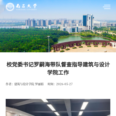
校党委书记罗嗣海带队督查指导建筑与设计
学院工作
作者：建筑与设计学院 罗丽娟
时间：2026-05-27