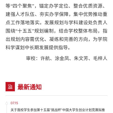
等“四个聚焦”，锚定办学定位、整合优质资源、
建强人才队伍、夯实办学保障，集中优势推动重
点工作落地落实。发展规划与学科建设处负责人
围绕“十五五”规划编制，结合学校整体布局，指
出规划内容需优化、凝练和完善的方向，为学院
科学谋划中长期发展提供指导。
审校：许航、涂金凤、朱文芳、毛梓人
最新通知
07.15
关于我校学生参加第十五届“挑战杯”中国大学生创业计划竞赛拟推