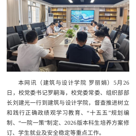
本网讯（
建筑与设计学院 罗丽娟
）5月26
日，校党委书记罗嗣海，校党委常委、组织部部
长刘建光一行到建筑与设计学院，督查推进树立
和践行正确政绩观学习教育、“十五五”规划编
制、“一院一策”制定、2026版本科生培养方案修
订、学生就业及安全稳定等重点工作。