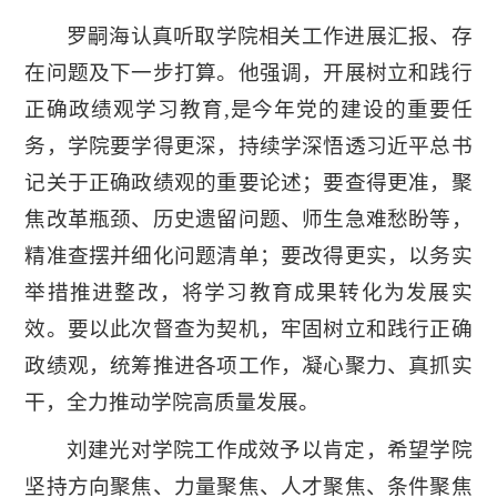
罗嗣海认真听取学院相关工作进展汇报、存
在问题及下一步打算。他强调，开展树立和践行
正确政绩观学习教育,是今年党的建设的重要任
务，学院要学得更深，持续学深悟透习近平总书
记关于正确政绩观的重要论述；要查得更准，聚
焦改革瓶颈、历史遗留问题、师生急难愁盼等，
精准查摆并细化问题清单；要改得更实，以务实
举措推进整改，将学习教育成果转化为发展实
效。要以此次督查为契机，牢固树立和践行正确
政绩观，统筹推进各项工作，凝心聚力、真抓实
干，全力推动学院高质量发展。
刘建光对学院工作成效予以肯定，希望学院
坚持方向聚焦、力量聚焦、人才聚焦、条件聚焦