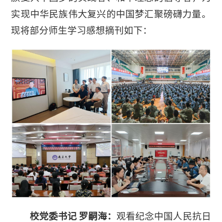
实现中华民族伟大复兴的中国梦汇聚磅礴力量。
现将部分师生学习感想摘刊如下：
校党委书记 罗嗣海：
观看纪念中国人民抗日