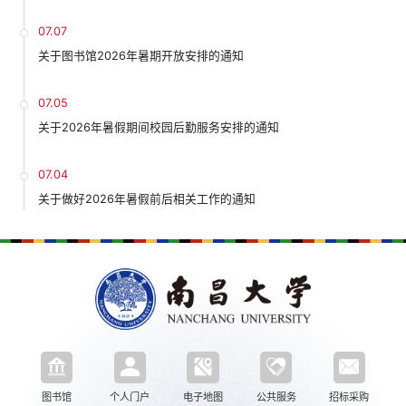
07.07
关于图书馆2026年暑期开放安排的通知
07.05
关于2026年暑假期间校园后勤服务安排的通知
07.04
关于做好2026年暑假前后相关工作的通知
图书馆
个人门户
电子地图
公共服务
招标采购