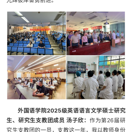
光辉彼岸奋勇前进。
外国语学院2025级英语语言文学硕士研究
生、研究生支教团成员 汤子欣：
作为第26届研
究生支教团的一员，支教这一年，我以教师身份