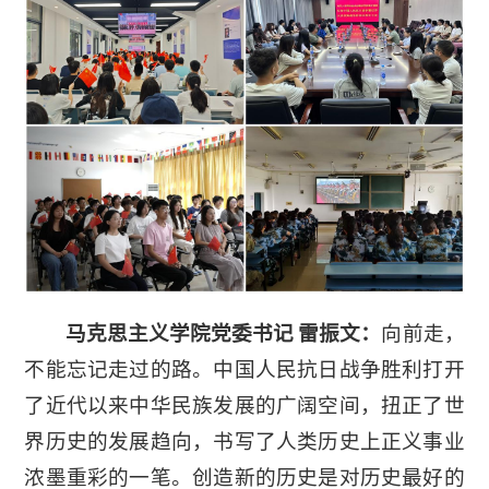
马克思主义学院党委书记 雷振文：
向前走，
不能忘记走过的路。中国人民抗日战争胜利打开
了近代以来中华民族发展的广阔空间，扭正了世
界历史的发展趋向，书写了人类历史上正义事业
浓墨重彩的一笔。创造新的历史是对历史最好的