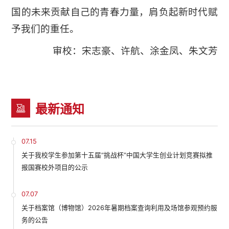
国的未来贡献自己的青春力量，肩负起新时代赋
予我们的重任。
审校：宋志豪、许航、涂金凤、朱文芳
最新通知
07.15
关于我校学生参加第十五届“挑战杯”中国大学生创业计划竞赛拟推
报国赛校外项目的公示
07.07
关于档案馆（博物馆）2026年暑期档案查询利用及场馆参观预约服
务的公告