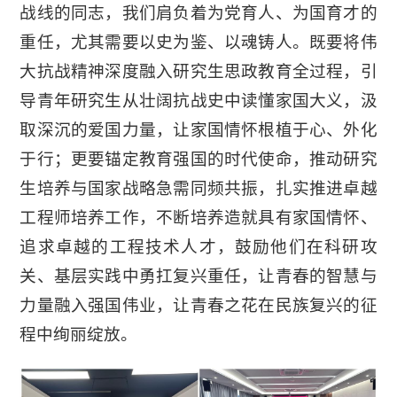
战线的同志，我们肩负着为党育人、为国育才的
重任，尤其需要以史为鉴、以魂铸人。既要将伟
大抗战精神深度融入研究生思政教育全过程，引
导青年研究生从壮阔抗战史中读懂家国大义，汲
取深沉的爱国力量，让家国情怀根植于心、外化
于行；更要锚定教育强国的时代使命，推动研究
生培养与国家战略急需同频共振，扎实推进卓越
工程师培养工作，不断培养造就具有家国情怀、
追求卓越的工程技术人才，鼓励他们在科研攻
关、基层实践中勇扛复兴重任，让青春的智慧与
力量融入强国伟业，让青春之花在民族复兴的征
程中绚丽绽放。