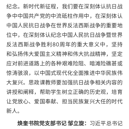
纪念。新时代新征程，我们要在深刻体认抗日战
争中中国共产党的中流砥柱作用中，在深刻体认
中国人民抗日战争在世界反法西斯战争的重要地
位中，在深刻体认纪念中国人民抗日战争暨世界
反法西斯战争胜利80周年的重大意义中，坚持
和弘扬伟大爱国主义精神和伟大抗战精神，坚定
应对前进道路上的各种艰难险阻、暗滩险礁甚或
惊涛骇浪，以中国式现代化全面推进中华民族伟
大复兴。思政课教师要加强抗日战争相关内容的
讲授和阐释，帮助学生树立正确的历史观，培育
让党放心、爱国奉献、担当民族复兴大任的时代
新人。
焕奎书院党支部书记 邹立旋：
习近平总书记