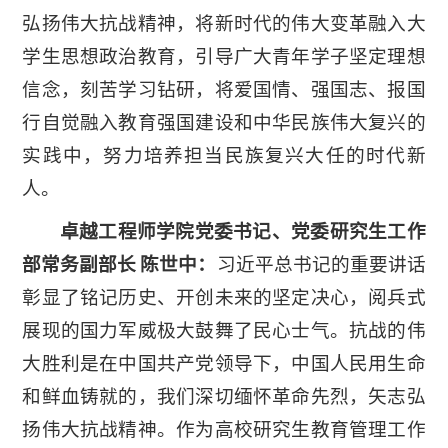
弘扬伟大抗战精神，将新时代的伟大变革融入大
学生思想政治教育，引导广大青年学子坚定理想
信念，刻苦学习钻研，将爱国情、强国志、报国
行自觉融入教育强国建设和中华民族伟大复兴的
实践中，努力培养担当民族复兴大任的时代新
人。
卓越工程师学院党委书记、党委研究生工作
部常务副部长 陈世中：
习近平总书记的重要讲话
彰显了铭记历史、开创未来的坚定决心，阅兵式
展现的国力军威极大鼓舞了民心士气。抗战的伟
大胜利是在中国共产党领导下，中国人民用生命
和鲜血铸就的，我们深切缅怀革命先烈，矢志弘
扬伟大抗战精神。作为高校研究生教育管理工作