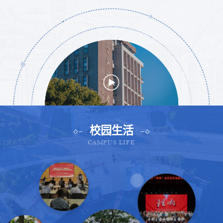
校园生活
CAMPUS LIFE