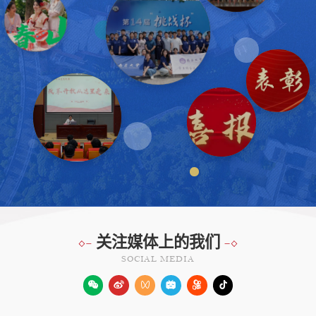
关注媒体上的我们
SOCIAL MEDIA