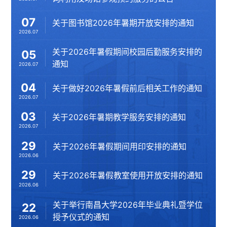
07
关于图书馆2026年暑期开放安排的通知
2026.07
关于2026年暑假期间校园后勤服务安排的
05
通知
2026.07
04
关于做好2026年暑假前后相关工作的通知
2026.07
03
关于2026年暑期教学服务安排的通知
2026.07
29
关于2026年暑假期间用印安排的通知
2026.06
29
关于2026年暑假教室使用开放安排的通知
2026.06
关于举行南昌大学2026年毕业典礼暨学位
22
授予仪式的通知
2026.06