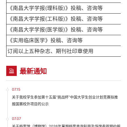
《南昌大学学报(理科版)》投稿、咨询等
《南昌大学学报(工科版)》投稿、咨询等
《南昌大学学报(医学版)》投稿、咨询等
《实用临床医学》投稿、咨询等
订阅以上五种杂志、期刊社印章使用
最新通知
07.15
关于我校学生参加第十五届“挑战杯”中国大学生创业计划竞赛拟推
报国赛校外项目的公示
07.07
关于档案馆（博物馆）2026年暑期档案查询利用及场馆参观预约服