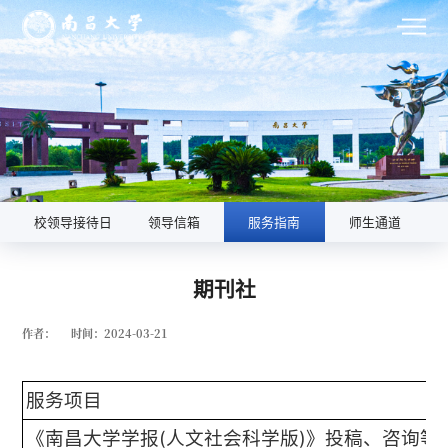
校领导接待日
领导信箱
服务指南
师生通道
期刊社
作者：
时间：2024-03-21
服务项目
《南昌大学学报(人文社会科学版)》投稿、咨询等