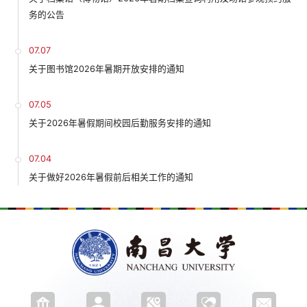
务的公告
07.07
关于图书馆2026年暑期开放安排的通知
07.05
关于2026年暑假期间校园后勤服务安排的通知
07.04
关于做好2026年暑假前后相关工作的通知