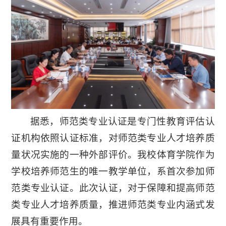
据悉，师范类专业认证是专门性教育评估认
证机构依照认证标准，对师范类专业人才培养质
量状况实施的一种外部评价。我校体育学院作为
学校培养师范生的唯一教学单位，系首次参加师
范类专业认证。此次认证，对于保障和提高师范
类专业人才培养质量，推进师范类专业内涵式发
展具有重要作用。