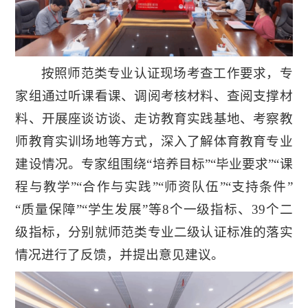
按照师范类专业认证现场考查工作要求，专
家组通过听课看课、调阅考核材料、查阅支撑材
料、开展座谈访谈、走访教育实践基地、考察教
师教育实训场地等方式，深入了解体育教育专业
建设情况。专家组围绕“培养目标”“毕业要求”“课
程与教学”“合作与实践”“师资队伍”“支持条件”
“质量保障”“学生发展”等8个一级指标、39个二
级指标，分别就师范类专业二级认证标准的落实
情况进行了反馈，并提出意见建议。