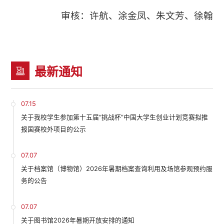
审核：许航、涂金凤、朱文芳、徐翰
最新通知
07.15
关于我校学生参加第十五届“挑战杯”中国大学生创业计划竞赛拟推
报国赛校外项目的公示
07.07
关于档案馆（博物馆）2026年暑期档案查询利用及场馆参观预约服
务的公告
07.07
关于图书馆2026年暑期开放安排的通知