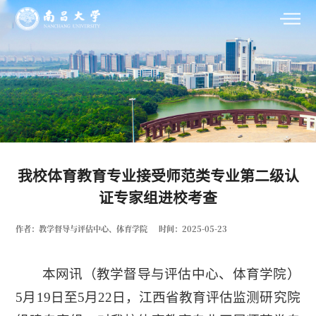
我校体育教育专业接受师范类专业第二级认
证专家组进校考查
作者：教学督导与评估中心、体育学院
时间：2025-05-23
本网讯
（教学督导与评估中心、体育学院）
5月19日至5月22日，江西省教育评估监测研究院