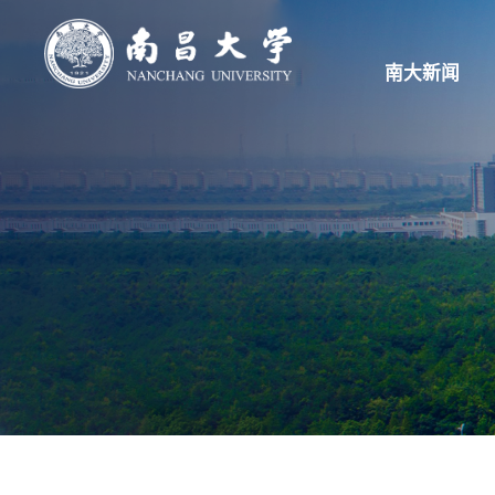
南大新闻
首页