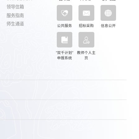
领导信箱
服务指南
师生通道
公共服务
招标采购
信息公开
“双千计划”
教师个人主
申报系统
页