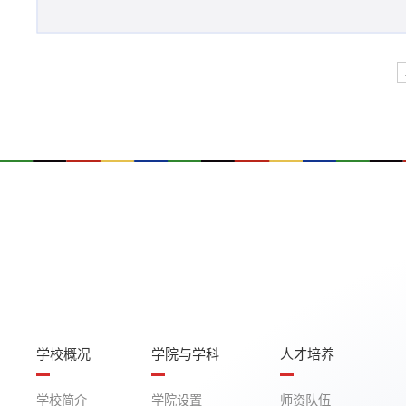
学校概况
学院与学科
人才培养
学校简介
学院设置
师资队伍