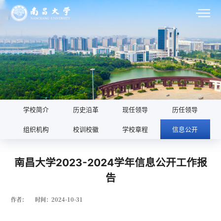
学校简介
历史沿革
现任领导
历任领导
组织机构
校训校徽
学校章程
信息公开
南昌大学2023-2024学年信息公开工作报
告
作者：
时间：2024-10-31