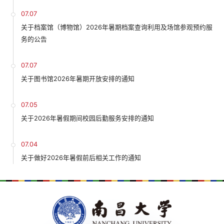
07.07
关于档案馆（博物馆）2026年暑期档案查询利用及场馆参观预约服
务的公告
07.07
关于图书馆2026年暑期开放安排的通知
07.05
关于2026年暑假期间校园后勤服务安排的通知
07.04
关于做好2026年暑假前后相关工作的通知