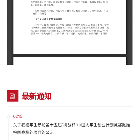
最新通知
07.15
关于我校学生参加第十五届“挑战杯”中国大学生创业计划竞赛拟推
报国赛校外项目的公示