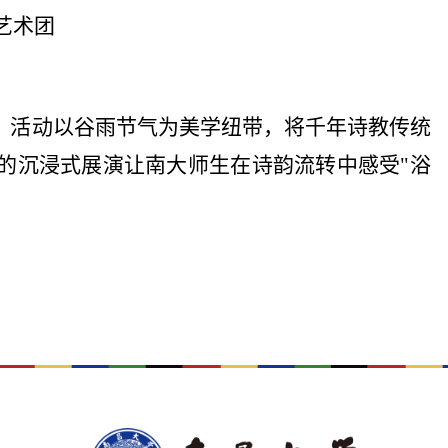
艺术团
，活动以谷雨节气为美学纽带，将千年诗教传统
的沉浸式展演让南大师生在诗韵流转中感受
"
浴