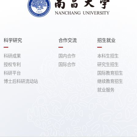
科学研究
合作交流
招生就业
科研成果
国内合作
本科生招生
授权专利
国际合作
研究生招生
科研平台
国际教育招生
博士后科研流动站
继续教育招生
就业服务