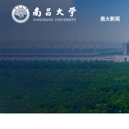
南大新闻
首页