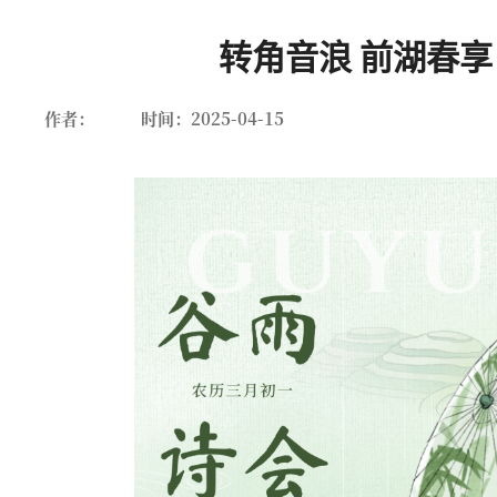
转角音浪 前湖春享
作者：
时间：2025-04-15