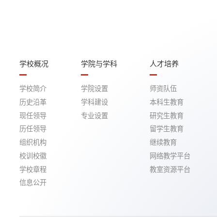
学校概况
学院与学科
人才培养
学校简介
学院设置
师资队伍
历史沿革
学科建设
本科生教育
现任领导
专业设置
研究生教育
历任领导
留学生教育
组织机构
继续教育
校训校徽
网络教学平台
学校章程
教室资源平台
信息公开