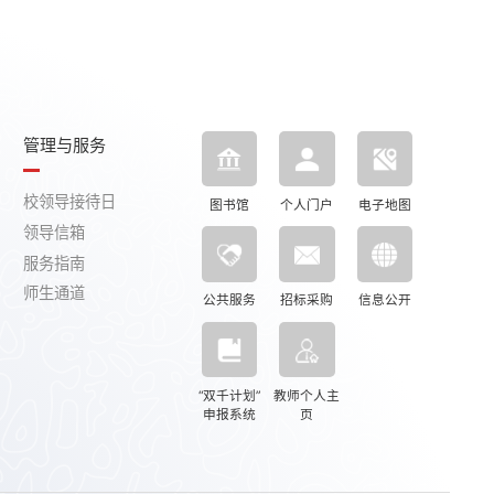
管理与服务
校领导接待日
图书馆
个人门户
电子地图
领导信箱
服务指南
师生通道
公共服务
招标采购
信息公开
“双千计划”
教师个人主
申报系统
页