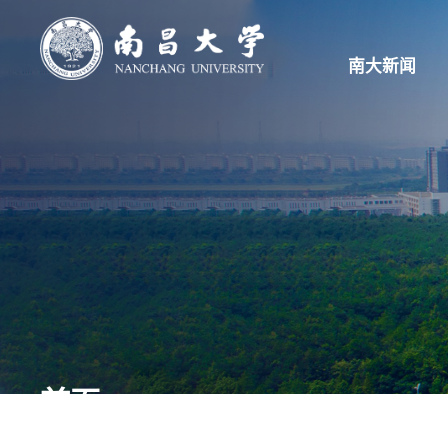
南大新闻
首页