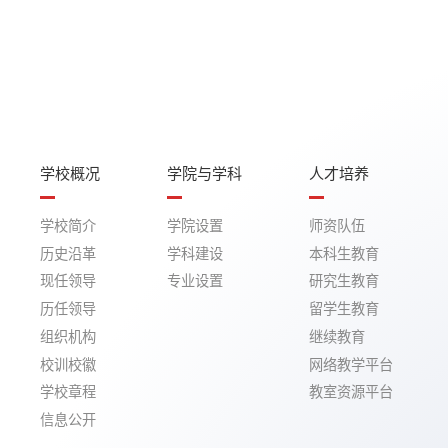
学校概况
学院与学科
人才培养
学校简介
学院设置
师资队伍
历史沿革
学科建设
本科生教育
现任领导
专业设置
研究生教育
历任领导
留学生教育
组织机构
继续教育
校训校徽
网络教学平台
学校章程
教室资源平台
信息公开