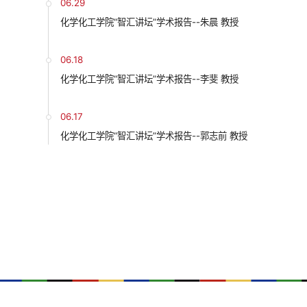
06.29
化学化工学院“智汇讲坛”学术报告--朱晨 教授
06.18
化学化工学院“智汇讲坛”学术报告--李斐 教授
06.17
化学化工学院“智汇讲坛”学术报告--郭志前 教授