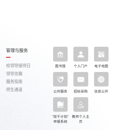
管理与服务
校领导接待日
图书馆
个人门户
电子地图
领导信箱
服务指南
师生通道
公共服务
招标采购
信息公开
“双千计划”
教师个人主
申报系统
页