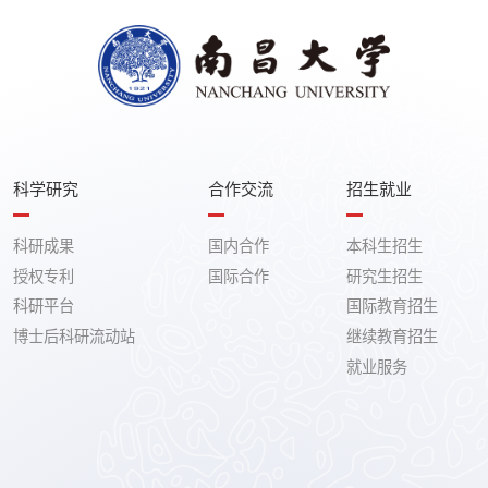
科学研究
合作交流
招生就业
科研成果
国内合作
本科生招生
授权专利
国际合作
研究生招生
科研平台
国际教育招生
博士后科研流动站
继续教育招生
就业服务