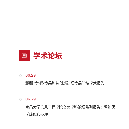
学术论坛
06.29
赣鄱“食”代·食品科技创新讲坛食品学院学术报告
06.29
南昌大学信息工程学院交叉学科论坛系列报告：智能医
学成像和处理