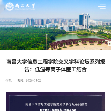
南昌大学信息工程学院交叉学科论坛系列报
告：低温等离子体医工结合
作者：
时间：2026-05-22