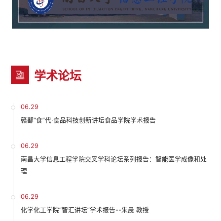
学术论坛
06.29
赣鄱“食”代·食品科技创新讲坛食品学院学术报告
06.29
南昌大学信息工程学院交叉学科论坛系列报告：智能医学成像和处
理
06.29
化学化工学院“智汇讲坛”学术报告--朱晨 教授