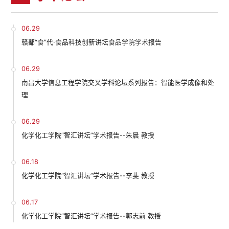
06.29
赣鄱“食”代·食品科技创新讲坛食品学院学术报告
06.29
南昌大学信息工程学院交叉学科论坛系列报告：智能医学成像和处
理
06.29
化学化工学院“智汇讲坛”学术报告--朱晨 教授
06.18
化学化工学院“智汇讲坛”学术报告--李斐 教授
06.17
化学化工学院“智汇讲坛”学术报告--郭志前 教授