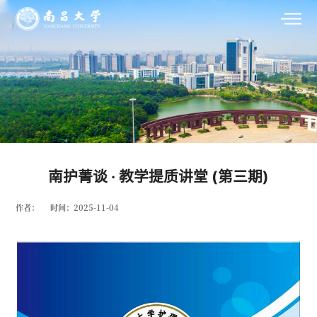
南护菁谈 · 教学提质讲堂 (第三期)
作者：
时间：2025-11-04