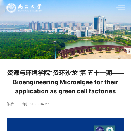
资源与环境学院“资环沙龙”第 五十一期——
Bioengineering Microalgae for their
application as green cell factories
作者：
时间：2025-04-27