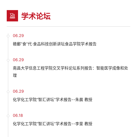
学术论坛
06.29
赣鄱“食”代·食品科技创新讲坛食品学院学术报告
06.29
南昌大学信息工程学院交叉学科论坛系列报告：智能医学成像和处
理
06.29
化学化工学院“智汇讲坛”学术报告--朱晨 教授
06.18
化学化工学院“智汇讲坛”学术报告--李斐 教授