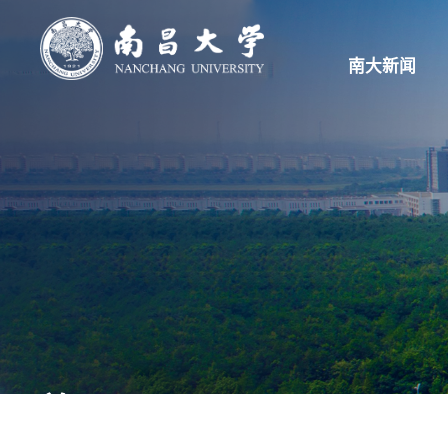
南大新闻
首页