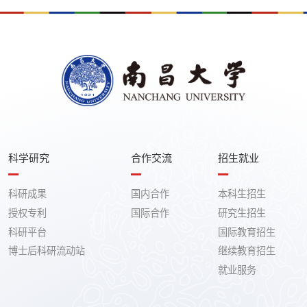
科学研究
合作交流
招生就业
科研成果
国内合作
本科生招生
授权专利
国际合作
研究生招生
科研平台
国际教育招生
博士后科研流动站
继续教育招生
就业服务