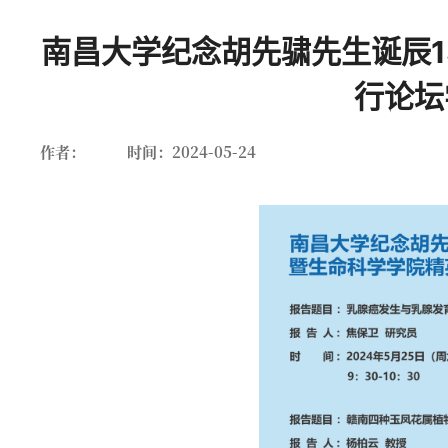
南昌大学纪念胡先骕先生诞辰1
行论坛
作者：
时间：2024-05-24