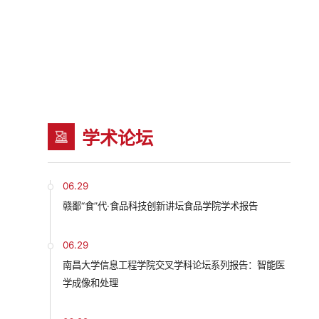
学术论坛
06.29
赣鄱“食”代·食品科技创新讲坛食品学院学术报告
06.29
南昌大学信息工程学院交叉学科论坛系列报告：智能医
学成像和处理