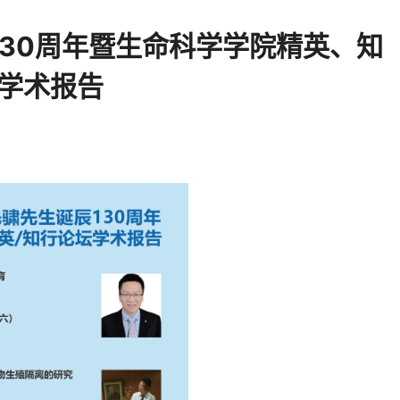
30周年暨生命科学学院精英、知
学术报告