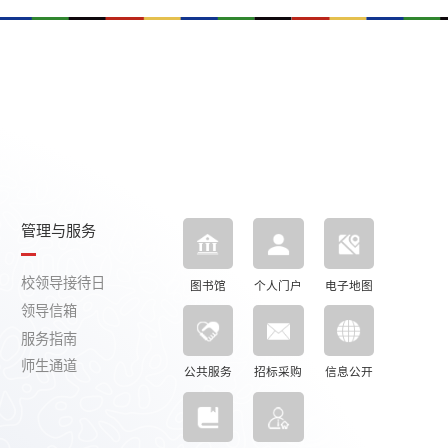
管理与服务
校领导接待日
图书馆
个人门户
电子地图
领导信箱
服务指南
师生通道
公共服务
招标采购
信息公开