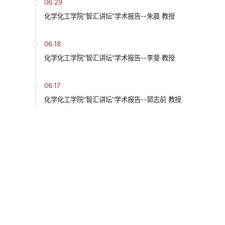
06.29
化学化工学院“智汇讲坛”学术报告--朱晨 教授
06.18
化学化工学院“智汇讲坛”学术报告--李斐 教授
06.17
化学化工学院“智汇讲坛”学术报告--郭志前 教授