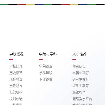
学校概况
学院与学科
人才培养
学校简介
学院设置
师资队伍
历史沿革
学科建设
本科生教育
现任领导
专业设置
研究生教育
历任领导
留学生教育
组织机构
继续教育
校训校徽
网络教学平台