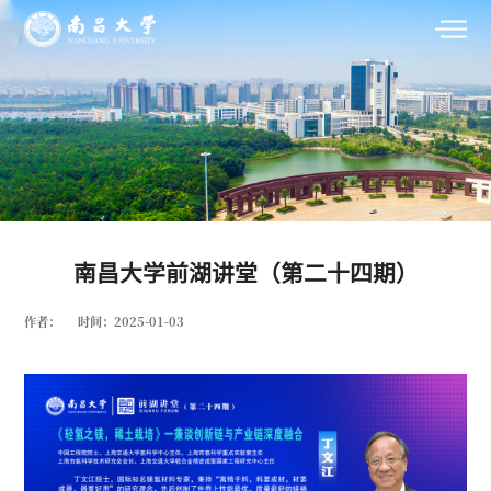
南昌大学前湖讲堂（第二十四期）
作者：
时间：2025-01-03