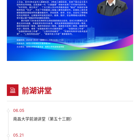
前湖讲堂
06.05
南昌大学前湖讲堂（第五十三期）
05.21