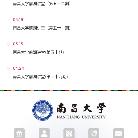
南昌大学前湖讲堂（第五十二期）
05.19
南昌大学前湖讲堂（第五十一期）
05.15
南昌大学前湖讲堂(第五十期)
04.24
南昌大学前湖讲堂(第四十九期)