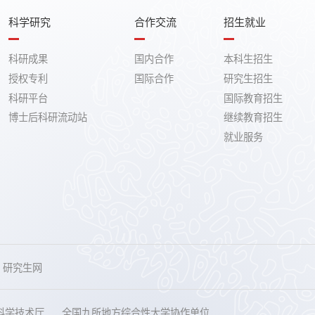
科学研究
合作交流
招生就业
科研成果
国内合作
本科生招生
授权专利
国际合作
研究生招生
科研平台
国际教育招生
博士后科研流动站
继续教育招生
就业服务
研究生网
科学技术厅
全国九所地方综合性大学协作单位