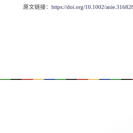
原文链接：
https://doi.org/10.1002/anie.31682