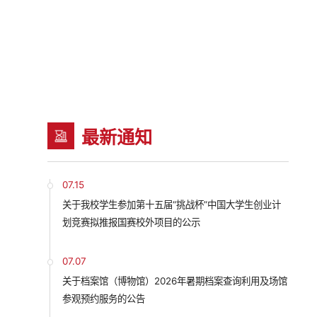
最新通知
07.15
关于我校学生参加第十五届“挑战杯”中国大学生创业计
划竞赛拟推报国赛校外项目的公示
07.07
关于档案馆（博物馆）2026年暑期档案查询利用及场馆
参观预约服务的公告