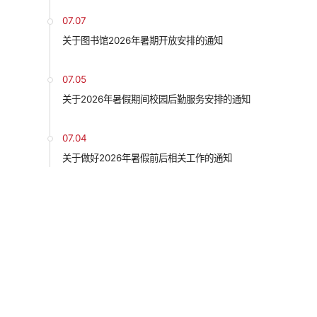
07.07
关于图书馆2026年暑期开放安排的通知
07.05
关于2026年暑假期间校园后勤服务安排的通知
07.04
关于做好2026年暑假前后相关工作的通知