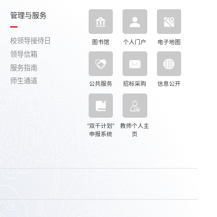
管理与服务
校领导接待日
图书馆
个人门户
电子地图
领导信箱
服务指南
师生通道
公共服务
招标采购
信息公开
“双千计划”
教师个人主
申报系统
页