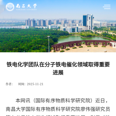
铁电化学团队在分子铁电催化领域取得重要
进展
作者：
时间：2025-11-21
本网讯（
国际有序物质科学研究院
）近日，
南昌大学国际有序物质科学研究院廖伟强研究员