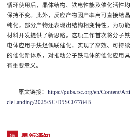
循环使用后，晶体结构、铁电性能及催化活性均
保持不变。此外，反应产物因产率高可直接结晶
纯化，部分产物还表现出结构相变特性，为功能
材料开发提供了新思路。这项工作首次将分子铁
电体应用于炔烃偶联催化，实现了高效、可持续
的催化新体系，对推动分子铁电体的催化应用具
有重要意义。
原文链接：
https://pubs.rsc.org/en/Content/Arti
cleLanding/2025/SC/D5SC07784B
最新通知