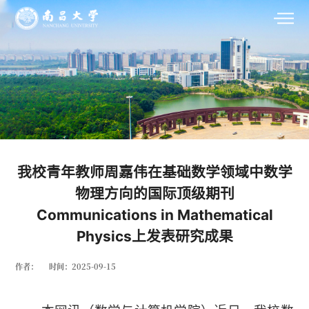
我校青年教师周嘉伟在基础数学领域中数学
物理方向的国际顶级期刊
Communications in Mathematical
Physics上发表研究成果
作者：
时间：2025-09-15