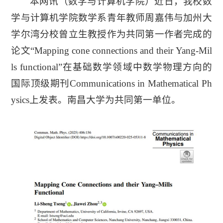
本网讯
（数学与计算机学院）
近日，我校数
学与计算机学院数学系青年教师周嘉伟与加州大
学尔湾分校曾立生教授作为共同第一作者完成的
论文“Mapping cone connections and their Yang-Mil
ls functional”在基础数学领域中数学物理方向的
国际顶级期刊Communications in Mathematical Ph
ysics上发表。南昌大学为共同第一单位。