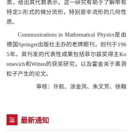
类，给出其代数表示，这一研究有助于了解带有
特定2-形式的微分流形，特别是辛流形的几何性
质。
Communications in Mathematical Physics是由
德国Springer出版社主办的老牌期刊，创刊于196
5年。其刊发的代表性成果包括菲尔兹奖得主Ko
ntsevich和Witten的获奖研究，以及霍金关于黑洞
粒子产生的论文。
审核：许航、涂金凤、朱文芳、徐翰
最新通知