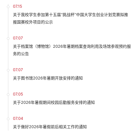
07.15
关于我校学生参加第十五届“挑战杯”中国大学生创业计划竞赛拟推
报国赛校外项目的公示
07.07
关于档案馆（博物馆）2026年暑期档案查询利用及场馆参观预约服
务的公告
07.07
关于图书馆2026年暑期开放安排的通知
07.05
关于2026年暑假期间校园后勤服务安排的通知
07.04
关于做好2026年暑假前后相关工作的通知