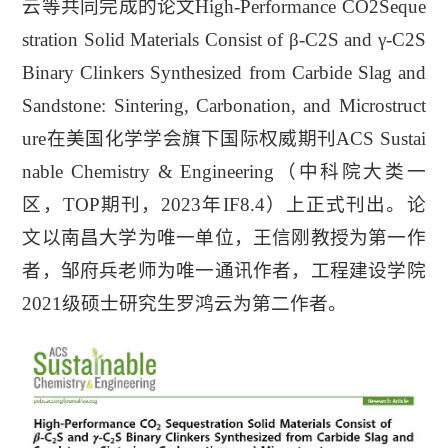
云等共同完成的论文High-Performance CO2Seque
stration Solid Materials Consist of β-C2S and γ-C2S
Binary Clinkers Synthesized from Carbide Slag and
Sandstone: Sintering, Carbonation, and Microstruct
ure在美国化学学会旗下国际权威期刊ACS Sustai
nable Chemistry & Engineering（中科院大类一
区，TOP期刊，2023年IF8.4）上正式刊出。论
文以南昌大学为唯一单位，王信刚教授为第一作
者，邹府兵老师为唯一通讯作者，工程建设学院
2021级硕士研究生罗鸿云为第二作者。