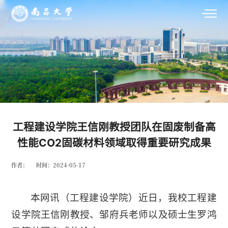
工程建设学院王信刚教授团队在固废制备高
性能CO2固碳材料领域取得重要研究成果
作者：
时间：2024-05-17
本网讯
（工程建设学院）
近日，我校工程建
设学院王信刚教授、邹府兵老师以及硕士生罗鸿