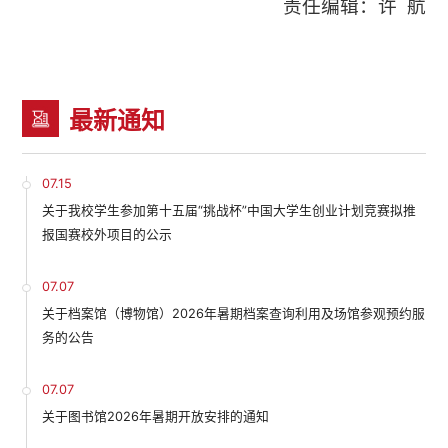
责任编辑：许 航
最新通知
07.15
关于我校学生参加第十五届“挑战杯”中国大学生创业计划竞赛拟推
报国赛校外项目的公示
07.07
关于档案馆（博物馆）2026年暑期档案查询利用及场馆参观预约服
务的公告
07.07
关于图书馆2026年暑期开放安排的通知