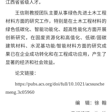
江西省省级人才。
王信刚教授团队主要从事绿色先进土木工程
材料方面的研究工作，特别是在土木工程材料的
绿色低碳化、智能功能化、超高性能化方面开展
创新研究，在固废资源化和高值化、低碳/固碳
建筑材料、水泥基功能/智能材料方面的研究成
果已在企业成功转化和在工程成功应用，产生了
显著的经济和社会效益。
论文链接：
https://pubs.acs.org/doi/full/10.1021/acssusche
meng.3c05960
编 辑：徐 翰