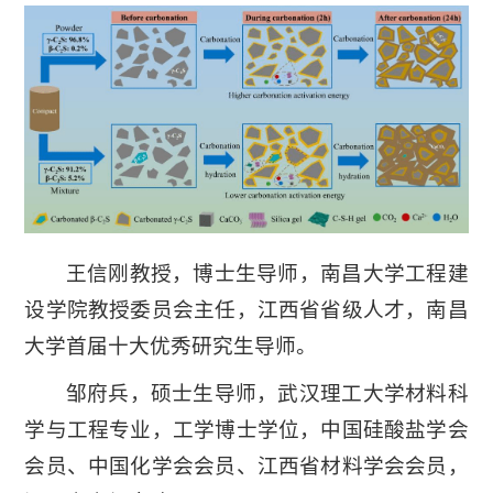
王信刚教授，博士生导师，南昌大学工程建
设学院教授委员会主任，江西省省级人才，南昌
大学首届十大优秀研究生导师。
邹府兵，硕士生导师，武汉理工大学材料科
学与工程专业，工学博士学位，中国硅酸盐学会
会员、中国化学会会员、江西省材料学会会员，