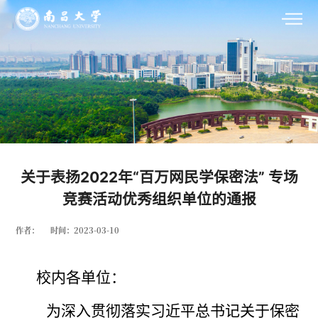
关于表扬2022年“百万网民学保密法” 专场
竞赛活动优秀组织单位的通报
作者：
时间：2023-03-10
校内各单位：
为深入贯彻落实习近平总书记关于保密