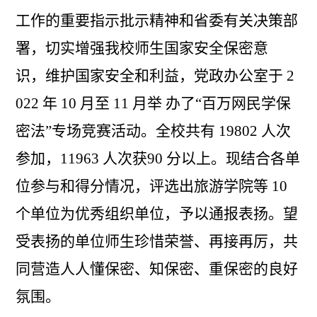
工作的重要指示批示精神和省委有关决策部
署，切实增强我校师生国家安全保密意
识，维护国家安全和利益，党政办公室于 2
022 年 10 月至 11 月举 办了“百万网民学保
密法”专场竞赛活动。全校共有 19802 人次
参加，11963 人次获90 分以上。现结合各单
位参与和得分情况，评选出旅游学院等 10
个单位为优秀组织单位，予以通报表扬。望
受表扬的单位师生珍惜荣誉、再接再厉，共
同营造人人懂保密、知保密、重保密的良好
氛围。