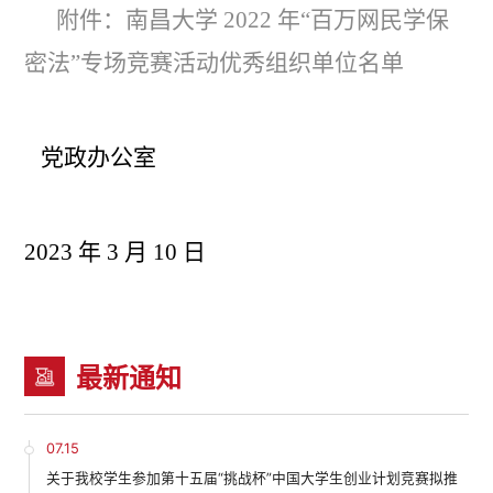
附件：南昌大学 2022 年“百万网民学保
密法”专场竞赛活动优秀组织单位名单
党政办公室
2023
年
3
月
10
日
最新通知
07.15
关于我校学生参加第十五届“挑战杯”中国大学生创业计划竞赛拟推