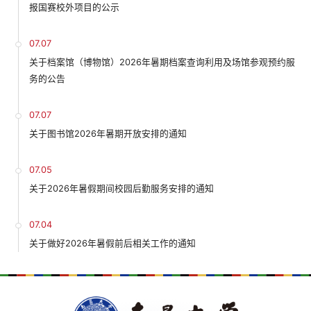
报国赛校外项目的公示
07.07
关于档案馆（博物馆）2026年暑期档案查询利用及场馆参观预约服
务的公告
07.07
关于图书馆2026年暑期开放安排的通知
07.05
关于2026年暑假期间校园后勤服务安排的通知
07.04
关于做好2026年暑假前后相关工作的通知