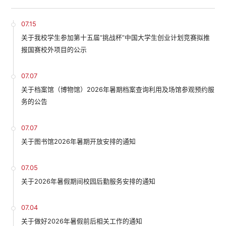
07.15
关于我校学生参加第十五届“挑战杯”中国大学生创业计划竞赛拟推
报国赛校外项目的公示
07.07
关于档案馆（博物馆）2026年暑期档案查询利用及场馆参观预约服
务的公告
07.07
关于图书馆2026年暑期开放安排的通知
07.05
关于2026年暑假期间校园后勤服务安排的通知
07.04
关于做好2026年暑假前后相关工作的通知