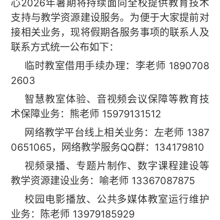
心2026年暑期将持续面向全校提供教育技术
支持与教学资源建设服务。为便于大家提前对
接相关业务，现将假期各服务事项的联系人及
联系方式统一公布如下：
临时教室借用手续办理：李老师 1890708
2603
智慧教室体验、音视频会议保障等教育技
术保障业务：熊老师 15979131512
网络教学平台线上相关业务：左老师 1387
0651065，网络教学服务QQ群：134179810
视频录播、专题片制作、数字课程建设等
教学资源建设业务：喻老师 13367087875
校园电影播放、公共多媒体教室运行维护
业务：陈老师 13979185929