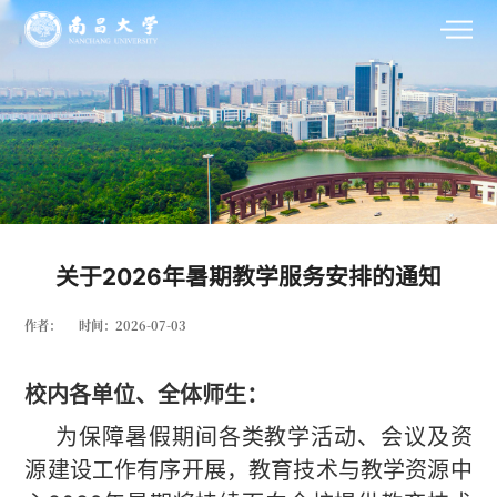
关于2026年暑期教学服务安排的通知
作者：
时间：2026-07-03
校内各单位、全体师生：
为保障暑假期间各类教学活动、会议及资
源建设工作有序开展，教育技术与教学资源中