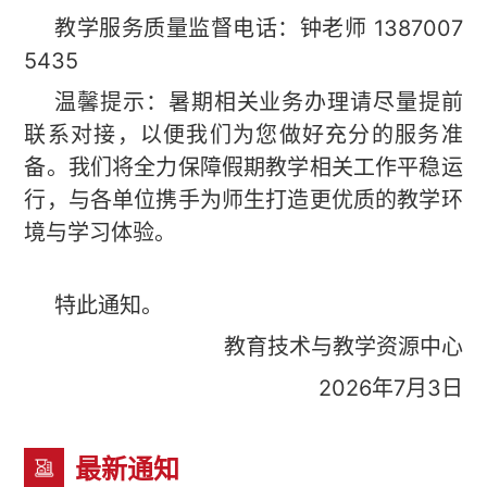
教学服务质量监督电话：钟老师 1387007
5435
温馨提示：暑期相关业务办理请尽量提前
联系对接，以便我们为您做好充分的服务准
备。我们将全力保障假期教学相关工作平稳运
行，与各单位携手为师生打造更优质的教学环
境与学习体验。
特此通知。
教育技术与教学资源中心
2026年7月3日
最新通知