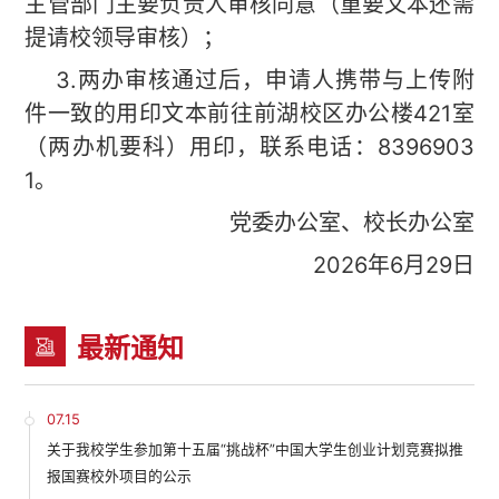
主管部门主要负责人审核同意（重要文本还需
提请校领导审核）；
3.两办审核通过后，申请人携带与上传附
件一致的用印文本前往前湖校区办公楼421室
（两办机要科）用印，联系电话：8396903
1。
党委办公室、校长办公室
2026年6月29日
最新通知
07.15
关于我校学生参加第十五届“挑战杯”中国大学生创业计划竞赛拟推
报国赛校外项目的公示