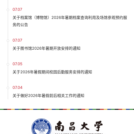
07.07
关于档案馆（博物馆）2026年暑期档案查询利用及场馆参观预约服
务的公告
07.07
关于图书馆2026年暑期开放安排的通知
07.05
关于2026年暑假期间校园后勤服务安排的通知
07.04
关于做好2026年暑假前后相关工作的通知