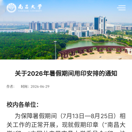
关于2026年暑假期间用印安排的通知
作者：
时间：2026-06-29
校内各单位：
为保障暑假期间（7月13日—8月25日）相
关工作的正常开展，现就假期印章（“南昌大