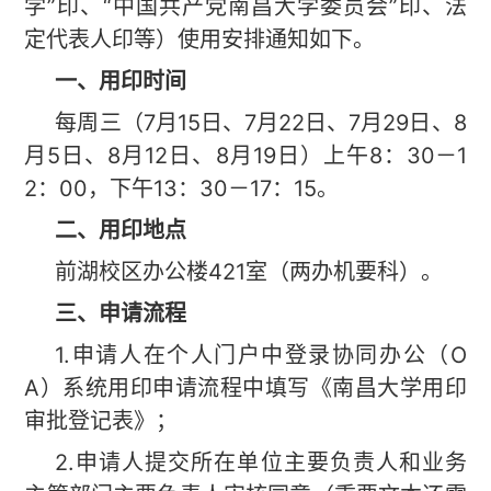
学”印、“中国共产党南昌大学委员会”印、法
定代表人印等）使用安排通知如下。
一、用印时间
每周三（7月15日、7月22日、7月29日、8
月5日、8月12日、8月19日）上午8：30－1
2：00，下午13：30－17：15。
二、用印地点
前湖校区办公楼421室（两办机要科）。
三、申请流程
1.申请人在个人门户中登录协同办公（O
A）系统用印申请流程中填写《南昌大学用印
审批登记表》；
2.申请人提交所在单位主要负责人和业务