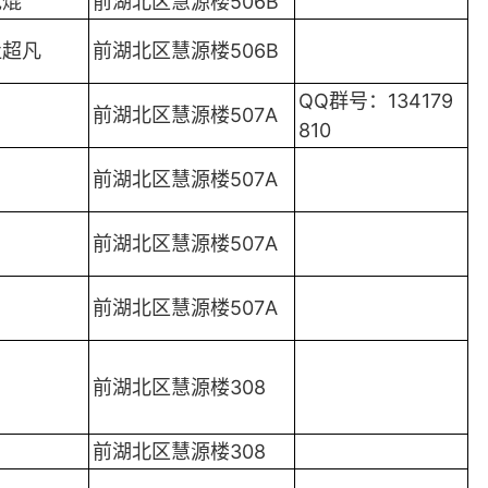
范焜
前湖北区慧源楼506B
杜超凡
前湖北区慧源楼506B
QQ群号：134179
前湖北区慧源楼507A
810
前湖北区慧源楼507A
前湖北区慧源楼507A
前湖北区慧源楼507A
前湖北区慧源楼308
前湖北区慧源楼308