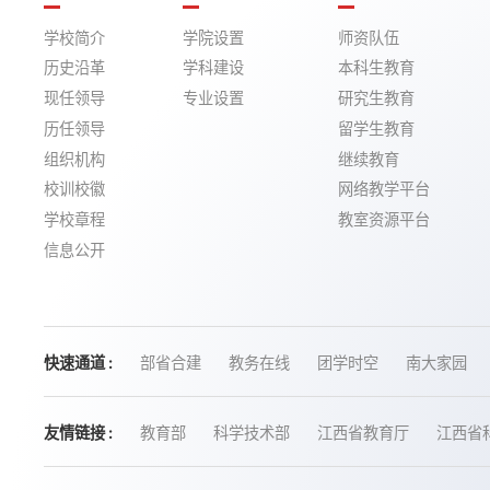
学校简介
学院设置
师资队伍
历史沿革
学科建设
本科生教育
现任领导
专业设置
研究生教育
历任领导
留学生教育
组织机构
继续教育
校训校徽
网络教学平台
学校章程
教室资源平台
信息公开
快速通道 :
部省合建
教务在线
团学时空
南大家园
友情链接 :
教育部
科学技术部
江西省教育厅
江西省