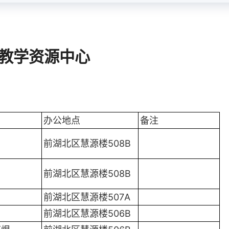
教学资源中心
办公地点
备注
前湖北区慧源楼508B
前湖北区慧源楼508B
前湖北区慧源楼507A
前湖北区慧源楼506B