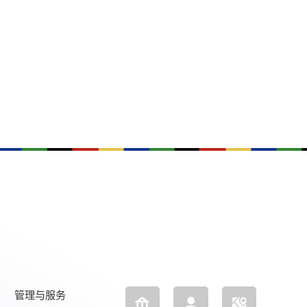
管理与服务