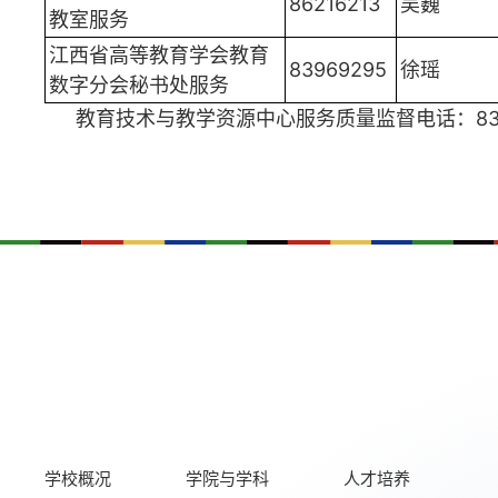
86216213
吴巍
教室服务
江西省高等教育学会教育
83969295
徐瑶
数字分会秘书处服务
教育技术与教学资源中心服务质量监督电话：839692
学校概况
学院与学科
人才培养