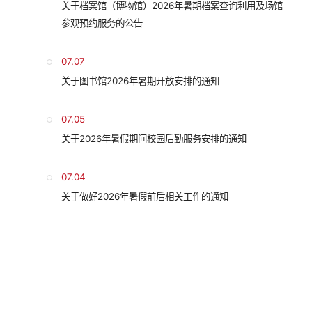
关于档案馆（博物馆）2026年暑期档案查询利用及场馆
参观预约服务的公告
07.07
关于图书馆2026年暑期开放安排的通知
07.05
关于2026年暑假期间校园后勤服务安排的通知
07.04
关于做好2026年暑假前后相关工作的通知