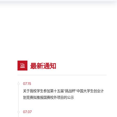
最新通知
07.15
关于我校学生参加第十五届“挑战杯”中国大学生创业计
划竞赛拟推报国赛校外项目的公示
07.07