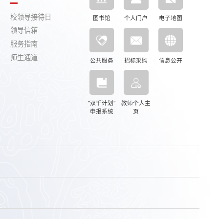
校领导接待日
图书馆
个人门户
电子地图
领导信箱
服务指南
师生通道
公共服务
招标采购
信息公开
“双千计划”
教师个人主
申报系统
页