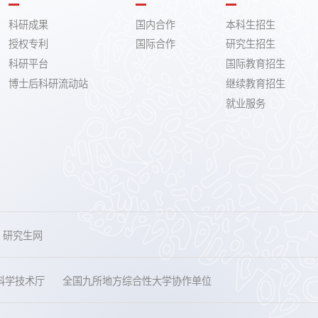
科研成果
国内合作
本科生招生
授权专利
国际合作
研究生招生
科研平台
国际教育招生
博士后科研流动站
继续教育招生
就业服务
研究生网
科学技术厅
全国九所地方综合性大学协作单位