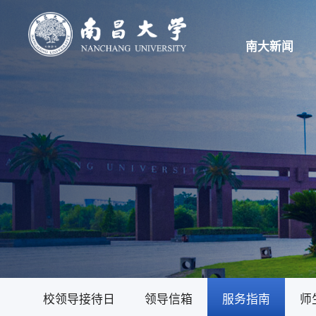
南大新闻
校领导接待日
领导信箱
服务指南
师