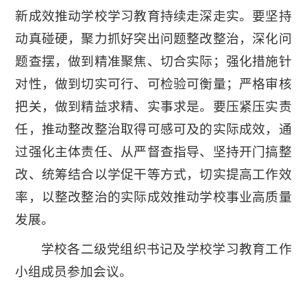
新成效推动学校学习教育持续走深走实。要坚持
动真碰硬，聚力抓好突出问题整改整治，深化问
题查摆，做到精准聚焦、切合实际；强化措施针
对性，做到切实可行、可检验可衡量；严格审核
把关，做到精益求精、实事求是。要压紧压实责
任，推动整改整治取得可感可及的实际成效，通
过强化主体责任、从严督查指导、坚持开门搞整
改、统筹结合以学促干等方式，切实提高工作效
率，以整改整治的实际成效推动学校事业高质量
发展。
学校各二级党组织书记及学校学习教育工作
小组成员参加会议。