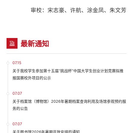
审校：宋志豪、许航、涂金凤、朱文芳
最新通知
07.15
关于我校学生参加第十五届“挑战杯”中国大学生创业计划竞赛拟推
报国赛校外项目的公示
07.07
关于档案馆（博物馆）2026年暑期档案查询利用及场馆参观预约服
务的公告
07.07
关于图书馆2026年暑期开放安排的通知