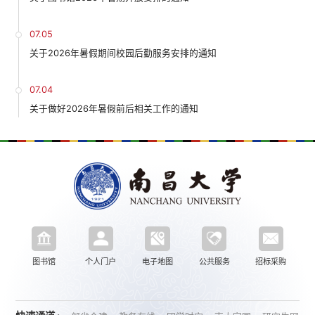
07.05
关于2026年暑假期间校园后勤服务安排的通知
07.04
关于做好2026年暑假前后相关工作的通知
图书馆
个人门户
电子地图
公共服务
招标采购