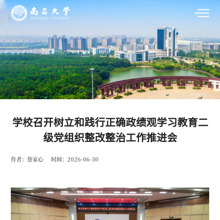
学校召开树立和践行正确政绩观学习教育二
级党组织整改整治工作推进会
作者：蔡家心
时间：2026-06-30