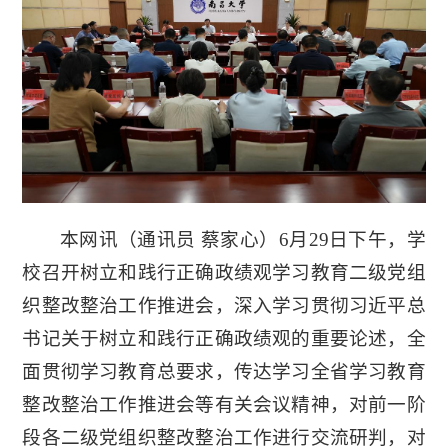
本网讯（
通讯员 蔡家心
）6月29日下午，学
校召开树立和践行正确政绩观学习教育二级党组
织整改整治工作推进会，深入学习贯彻习近平总
书记关于树立和践行正确政绩观的重要论述，全
面贯彻学习教育总要求，传达学习全省学习教育
整改整治工作推进会等有关会议精神，对前一阶
段各二级党组织整改整治工作进行交流研判，对