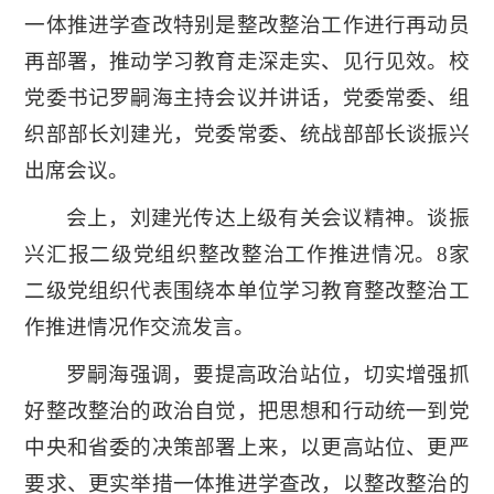
一体推进学查改特别是整改整治工作进行再动员
再部署，推动学习教育走深走实、见行见效。校
党委书记罗嗣海主持会议并讲话，党委常委、组
织部部长刘建光，党委常委、统战部部长谈振兴
出席会议。
会上，刘建光传达上级有关会议精神。谈振
兴汇报二级党组织整改整治工作推进情况。8家
二级党组织代表围绕本单位学习教育整改整治工
作推进情况作交流发言。
罗嗣海强调，要提高政治站位，切实增强抓
好整改整治的政治自觉，把思想和行动统一到党
中央和省委的决策部署上来，以更高站位、更严
要求、更实举措一体推进学查改，以整改整治的