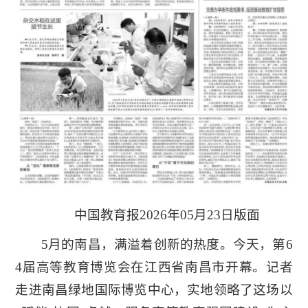
中国教育报2026年05月23日版面
5月的南昌，满溢着创新的热度。今天，第6
4届高等教育博览会在江西省南昌市开幕。记者
走进南昌绿地国际博览中心，实地领略了这场以