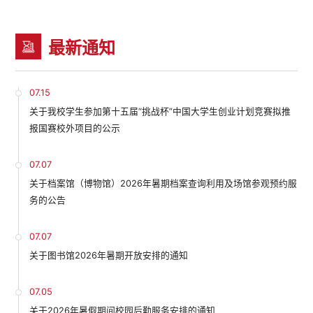
最新通知
07.15
关于我校学生参加第十五届“挑战杯”中国大学生创业计划竞赛拟推
报国赛校外项目的公示
07.07
关于档案馆（博物馆）2026年暑期档案查询利用及场馆参观预约服
务的公告
07.07
关于图书馆2026年暑期开放安排的通知
07.05
关于2026年暑假期间校园后勤服务安排的通知