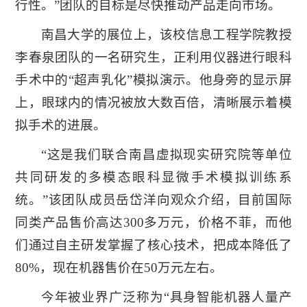
行性。”团队的目标是尽快推动产品走向市场。
南昌大学的展位上，该校信息工程学院教授
李春泉团队的一名研究生，正利用仪器进行眼科
手术中的“超声乳化”模拟演示。他身旁的显示屏
上，眼球内的情况被放大数百倍，清晰展示着模
拟手术的进展。
“这是我们联合南昌虚拟现实研究院等单位
共同研发的多模态眼科显微手术模拟训练系
统。”该团队成员岳岱洋向观众介绍，目前国际
同类产品售价高达300多万元，价格不菲，而他
们通过自主研发掌握了核心技术，把成本降低了
80%，现在机器售价在50万元左右。
今年被业界广泛称为“具身智能机器人量产