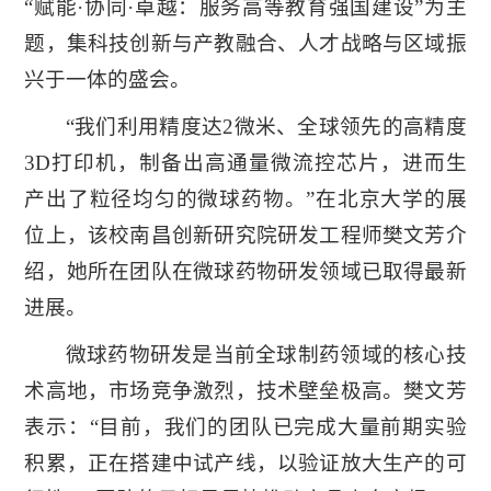
“赋能·协同·卓越：服务高等教育强国建设”为主
题，集科技创新与产教融合、人才战略与区域振
兴于一体的盛会。
“我们利用精度达2微米、全球领先的高精度
3D打印机，制备出高通量微流控芯片，进而生
产出了粒径均匀的微球药物。”在北京大学的展
位上，该校南昌创新研究院研发工程师樊文芳介
绍，她所在团队在微球药物研发领域已取得最新
进展。
微球药物研发是当前全球制药领域的核心技
术高地，市场竞争激烈，技术壁垒极高。樊文芳
表示：“目前，我们的团队已完成大量前期实验
积累，正在搭建中试产线，以验证放大生产的可