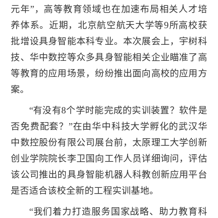
元年”，高等教育领域也在加速布局相关人才培
养体系。近期，北京航空航天大学等9所高校获
批增设具身智能本科专业。本次展会上，宇树科
技、华中数控等众多具身智能相关企业瞄准了高
等教育的应用场景，纷纷推出面向高校的应用方
案。
“有没有8个学时能完成的实训装置？软件是
否免费配套？”在由华中科技大学孵化的武汉华
中数控股份有限公司展台前，太原理工大学创新
创业学院院长李卫国向工作人员详细询问，评估
该公司推出的具身智能机器人科教创新应用平台
是否适合该校全新的工程实训基地。
“我们着力打造服务国家战略、助力教育科