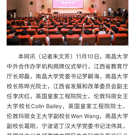
本网讯
11月10日，南昌大学
（记者朱文芳）
中外合作办学机构揭牌仪式举行，江西省教育厅
厅长郑磊，南昌大学党委书记罗嗣海，南昌大学
校长陈晔光院士，江西省发展和改革委员会副主
任李庆红，
英国皇家工程院院士、伦敦玛丽女王
大学校长Colin Bailey，英国皇家工程院院士、
伦敦玛丽女王大学副校长Wen Wang，南昌大学
副校长葛刚，宁波诺丁汉大学党委书记沈伟其，