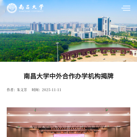
南昌大学中外合作办学机构揭牌
作者：朱文芳
时间：2025-11-11