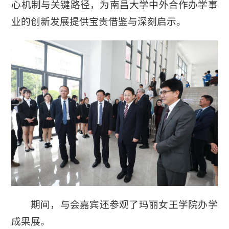
心机制与关键路径，为南昌大学中外合作办学事
业的创新发展提供宝贵借鉴与深刻启示。
期间，与会嘉宾还参观了玛丽女王学院办学
成果展。