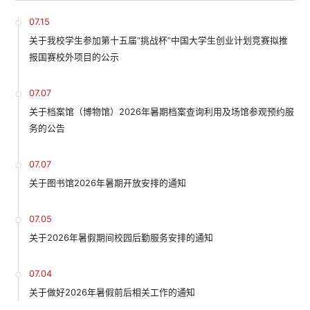
07.15
关于我校学生参加第十五届“挑战杯”中国大学生创业计划竞赛拟推
报国赛校外项目的公示
07.07
关于档案馆（博物馆）2026年暑期档案查询利用及场馆参观预约服
务的公告
07.07
关于图书馆2026年暑期开放安排的通知
07.05
关于2026年暑假期间校园后勤服务安排的通知
07.04
关于做好2026年暑假前后相关工作的通知