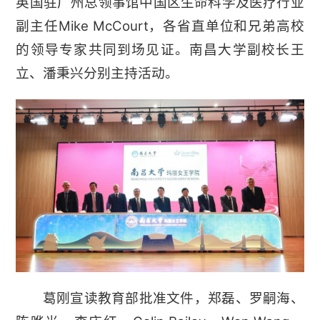
英国驻广州总领事馆中国区生命科学及医疗行业
副主任Mike McCourt，各省直单位和兄弟高校
的领导专家共同到场见证。南昌大学副校长王
立、潘秉兴分别主持活动。
葛刚宣读教育部批准文件，郑磊、罗嗣海、