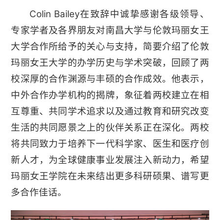
Colin Bailey在致辞中诚挚感谢各级领导、
专家学者及各界朋友对南昌大学与伦敦玛丽女王
大学合作所给予的关心与支持，简要介绍了伦敦
玛丽女王大学的办学历史与学术突破，回顾了两
校深厚的合作渊源与丰硕的合作成效。他表示，
中外合作办学机构的揭牌，象征着两校建立在相
互尊重、共同学术追求以及通过教育和研究改变
生活的共同愿景之上的伙伴关系正在深化。两校
将共同致力于培养下一代科学家、医生和医疗创
新人才，为全球健康事业发展注入新动力，希望
玛丽女王学院在未来结出更多科研硕果、谱写更
多合作佳话。