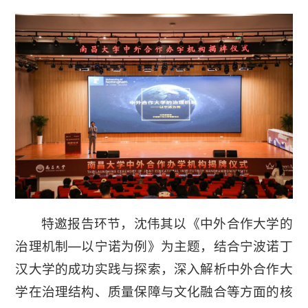
特邀报告环节，沈伟其以《中外合作大学的
治理机制—以宁诺为例》为主题，结合宁波诺丁
汉大学的成功实践与探索，深入解析中外合作大
学在治理结构、质量保障与文化融合等方面的核