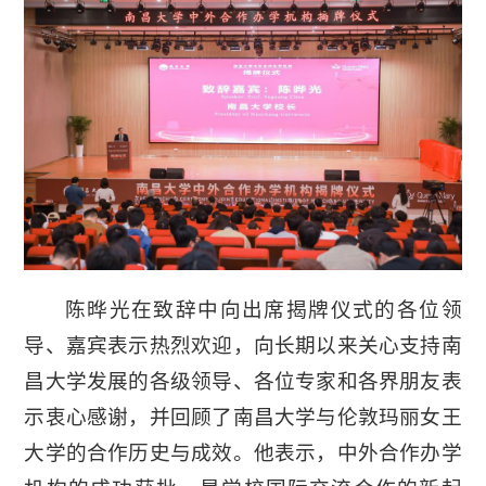
陈晔光在致辞中向出席揭牌仪式的各位领
导、嘉宾表示热烈欢迎，向长期以来关心支持南
昌大学发展的各级领导、各位专家和各界朋友表
示衷心感谢，并回顾了南昌大学与伦敦玛丽女王
大学的合作历史与成效。他表示，中外合作办学