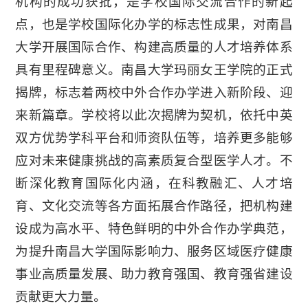
机构的成功获批，是学校国际交流合作的新起
点，也是学校国际化办学的标志性成果，对南昌
大学开展国际合作、构建高质量的人才培养体系
具有里程碑意义。南昌大学玛丽女王学院的正式
揭牌，标志着两校中外合作办学进入新阶段、迎
来新篇章。学校将以此次揭牌为契机，依托中英
双方优势学科平台和师资队伍等，培养更多能够
应对未来健康挑战的高素质复合型医学人才。不
断深化教育国际化内涵，在科教融汇、人才培
育、文化交流等各方面拓展合作路径，把机构建
设成为高水平、特色鲜明的中外合作办学典范，
为提升南昌大学国际影响力、服务区域医疗健康
事业高质量发展、助力教育强国、教育强省建设
贡献更大力量。