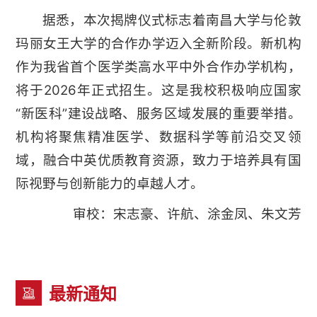
据悉，本次揭牌仪式标志着南昌大学与伦敦
玛丽女王大学的合作办学迈入全新阶段。新机构
作为我省首个医学类高水平中外合作办学机构，
将于2026年正式招生。这是我校积极响应国家
“新医科”建设战略、服务区域发展的重要举措。
机构将聚焦精准医学、数据科学等前沿交叉领
域，融合中英优质教育资源，致力于培养具有国
际视野与创新能力的卓越人才。
审校：宋志豪、许航、涂金凤、朱文芳
最新通知