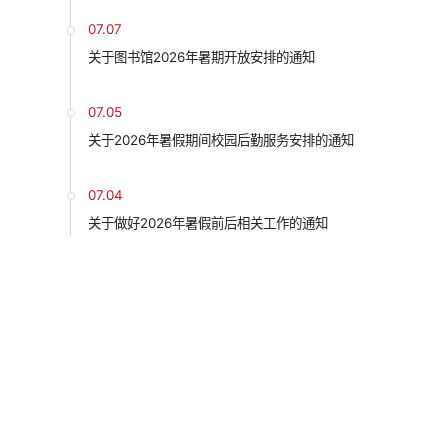
07.07
关于图书馆2026年暑期开放安排的通知
07.05
关于2026年暑假期间校园后勤服务安排的通知
07.04
关于做好2026年暑假前后相关工作的通知