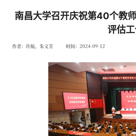
南昌大学召开庆祝第40个教
评估工
作者：许航、朱文芳
时间：2024-09-12
南大新闻