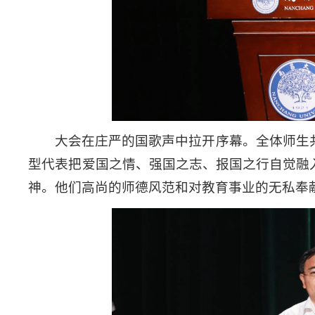
大会在庄严的国歌声中拉开序幕。全体师生
型代表把爱国之情、强国之志、报国之行自觉融
神。他们高尚的师德风范和对教育事业的无私奉