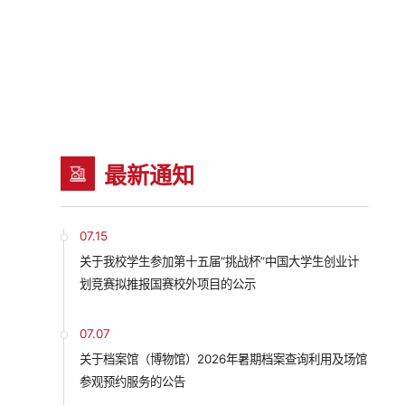
最新通知
07.15
关于我校学生参加第十五届“挑战杯”中国大学生创业计
划竞赛拟推报国赛校外项目的公示
07.07
关于档案馆（博物馆）2026年暑期档案查询利用及场馆
参观预约服务的公告