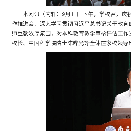
本网讯
（南轩）
9月11日下午，学校召开庆
作推进会，深入学习贯彻习近平总书记关于教育
师重教浓厚氛围，对本科教育教学审核评估工作
校长、中国科学院院士陈晔光等全体在家校领导