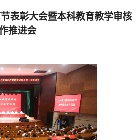
师节表彰大会暨本科教育教学审核
作推进会