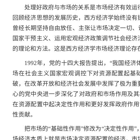
处理好政府与市场的关系是市场经济有效运
回顾经济思想的发展历史，西方经济学始终没有
曾经长期坚持自由放任、主张让市场决定一切、
国家干预主义、运用宏观经济政策调节社会经济
的理论和方法。这是西方经济学市场经济理论存
1992年，党的十四大报告提出，“我国经
场在社会主义国家宏观调控下对资源配置起基
破，在改革开放和经济社会发展中发挥了极为重
心的党中央进一步深化了对政府和市场作用及其
在资源配置中起决定性作用和更好发挥政府作用
性贡献。
把市场的“基础性作用”修改为“决定性作用
场经济本质上就是市场决定资源配置的经济，市