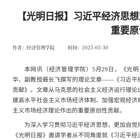
【光明日报】习近平经济思想
重要原
作者：经济管理学院
时间：2025-05-30
南大新闻
本网讯（
经济管
理
学院
）5月29日，《光
华、副教授聂长飞撰写的理论文章——《习近平
贡献》。文章从马克思的社会主义经济运行理论
建高水平社会主义市场经济体制、加强宏观经济
主义市场经济理论作出的重要原创性贡献。
为深入学习贯彻习近平经济思想，更加自觉
《光明日报》邀请学者从不同角度就《习近平经