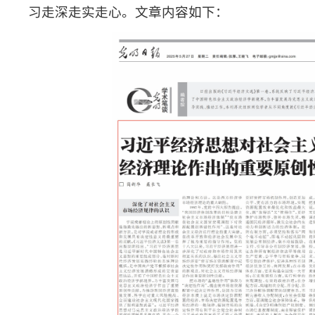
习走深走实走心。文章内容如下：