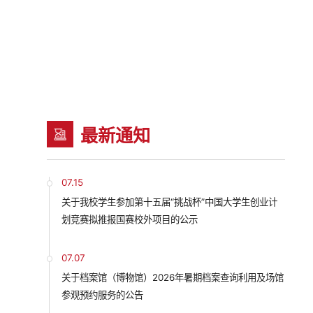
最新通知
07.15
关于我校学生参加第十五届“挑战杯”中国大学生创业计
划竞赛拟推报国赛校外项目的公示
07.07
关于档案馆（博物馆）2026年暑期档案查询利用及场馆
参观预约服务的公告