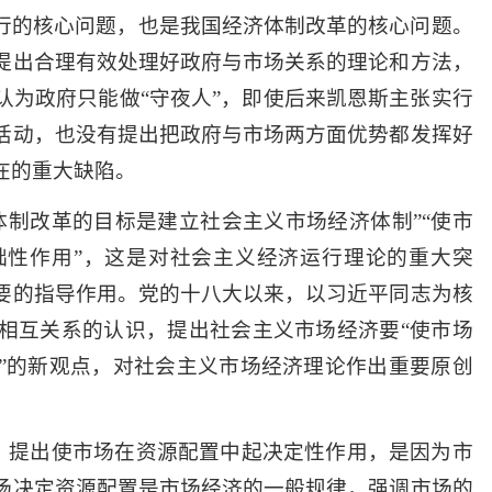
行的核心问题，也是我国经济体制改革的核心问题。
提出合理有效处理好政府与市场关系的理论和方法，
认为政府只能做“守夜人”，即使后来凯恩斯主张实行
活动，也没有提出把政府与市场两方面优势都发挥好
在的重大缺陷。
济体制改革的目标是建立社会主义市场经济体制”“使市
础性作用”，这是对社会主义经济运行理论的重大突
要的指导作用。党的十八大以来，以习近平同志为核
相互关系的认识，提出社会主义市场经济要“使市场
”的新观点，对社会主义市场经济理论作出重要原创
”，提出使市场在资源配置中起决定性作用，是因为市
场决定资源配置是市场经济的一般规律，强调市场的