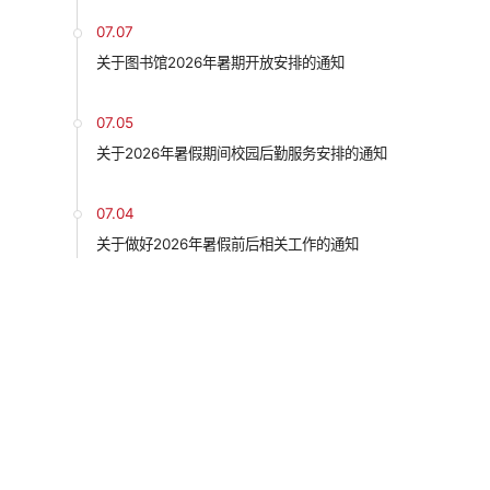
07.07
关于图书馆2026年暑期开放安排的通知
07.05
关于2026年暑假期间校园后勤服务安排的通知
07.04
关于做好2026年暑假前后相关工作的通知