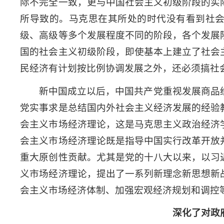
际不完全一致，更与中国社会主义初级阶段的实
所导致的。马克思在其所处的时代没有看到社
级、高级等多个发展程度不同的阶段，各个发展
国的社会主义初级阶段，即使基本上建立了社会
民经济有计划按比例协调发展之外，还必须搞社
新中国成立以后，中国共产党重视发展商品
党实事求是总结国内外社会主义经济发展的经验
会主义市场经济理论，这是马克思主义政治经济
会主义市场经济理论既是指导中国实行改革开放
重大原创性贡献。尤其是党的十八大以来，以习
义市场经济理论，提出了一系列新理念新思想新
会主义市场经济体制、加强宏观经济规划和调控
深化了对政