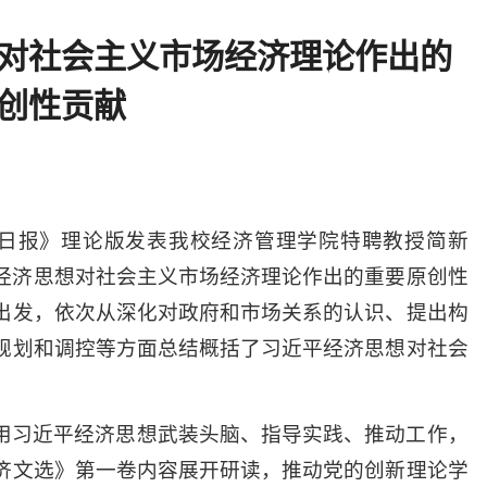
对社会主义市场经济理论作出的
创性贡献
明日报》理论版发表我校经济管理学院特聘教授简新
经济思想对社会主义市场经济理论作出的重要原创性
出发，依次从深化对政府和市场关系的认识、提出构
规划和调控等方面总结概括了习近平经济思想对社会
用习近平经济思想武装头脑、指导实践、推动工作，
济文选》第一卷内容展开研读，推动党的创新理论学