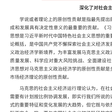
深化了对社会
学说或者理论上的原创性贡献是指最先提出
成和发展具有决定性意义的最重要的贡献。《习
思想是习近平新时代中国特色社会主义思想的重
论概括，是中国共产党不懈探索社会主义经济发
义政治经济学新境界，为丰富发展马克思主义政
质量发展、科学应对重大风险挑战、全面建设社
济思想对马克思主义政治经济学的原创性贡献是
市场经济理论的原创性贡献。
马克思的社会主义经济运行理论认为，在社
需要有计划按比例协调发展，即实行我们所说的
式的重要特征和变化发展的大趋势，但它既与依