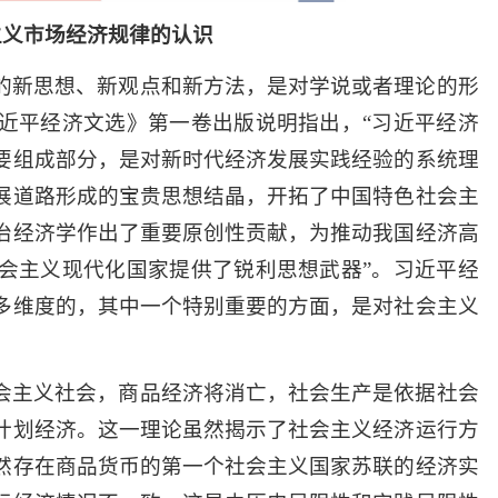
主义市场经济规律的认识
的新思想、新观点和新方法，是对学说或者理论的形
近平经济文选》第一卷出版说明指出，“习近平经济
要组成部分，是对新时代经济发展实践经验的系统理
展道路形成的宝贵思想结晶，开拓了中国特色社会主
治经济学作出了重要原创性贡献，为推动我国经济高
会主义现代化国家提供了锐利思想武器”。习近平经
多维度的，其中一个特别重要的方面，是对社会主义
会主义社会，商品经济将消亡，社会生产是依据社会
计划经济。这一理论虽然揭示了社会主义经济运行方
然存在商品货币的第一个社会主义国家苏联的经济实